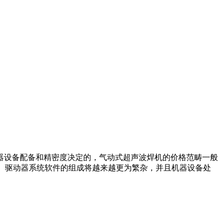
器设备配备和精密度决定的，气动式超声波焊机的价格范畴一般
统、驱动器系统软件的组成将越来越更为繁杂，并且机器设备处