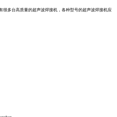
有很多台高质量的超声波焊接机，各种型号的超声波焊接机应