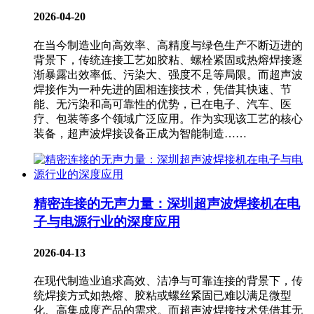
2026-04-20
在当今制造业向高效率、高精度与绿色生产不断迈进的
背景下，传统连接工艺如胶粘、螺栓紧固或热熔焊接逐
渐暴露出效率低、污染大、强度不足等局限。而超声波
焊接作为一种先进的固相连接技术，凭借其快速、节
能、无污染和高可靠性的优势，已在电子、汽车、医
疗、包装等多个领域广泛应用。作为实现该工艺的核心
装备，超声波焊接设备​正成为智能制造……
精密连接的无声力量：深圳超声波焊接机在电
子与电源行业的深度应用
2026-04-13
在现代制造业追求高效、洁净与可靠连接的背景下，传
统焊接方式如热熔、胶粘或螺丝紧固已难以满足微型
化、高集成度产品的需求。而超声波焊接技术凭借其无