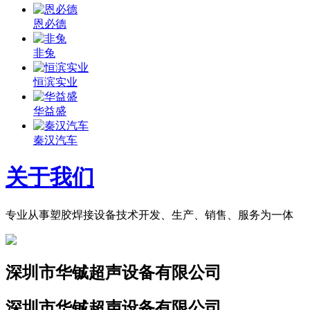
恩必德
非兔
恒滨实业
华益盛
秦汉汽车
关于我们
专业从事塑胶焊接设备技术开发、生产、销售、服务为一体
深圳市华铖超声设备有限公司
深圳市华铖超声设备有限公司