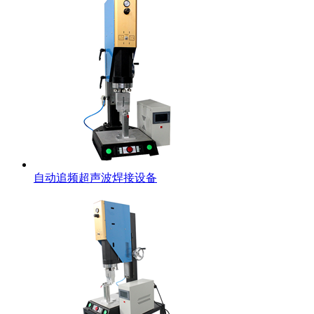
自动追频超声波焊接设备