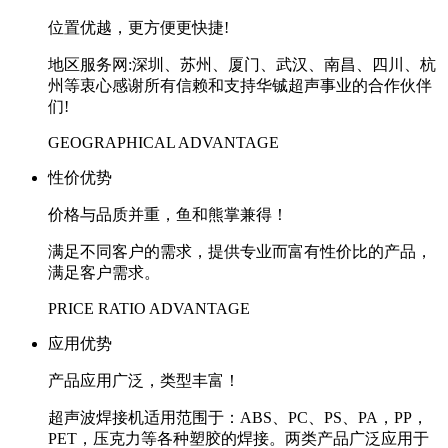
位置优越，更方便更快捷!
地区服务网:深圳、苏州、厦门、武汉、南昌、四川、杭
州等衷心感谢所有信赖和支持华铖超声事业的合作伙伴
们!
GEOGRAPHICAL ADVANTAGE
性价优势
价格与品质并重，鱼和熊掌兼得！
满足不同客户的需求，提供专业而富有性价比的产品，
满足客户需求。
PRICE RATIO ADVANTAGE
应用优势
产品应用广泛，类型丰富！
超声波焊接机适用范围于：ABS、PC、PS、PA，PP，
PET，压克力等各种塑胶的焊接。两类产品广泛应用于