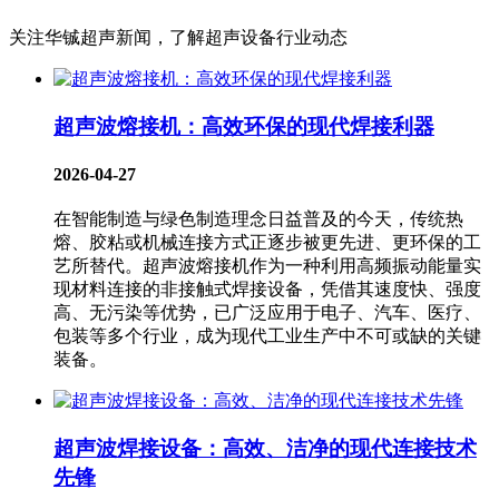
关注华铖超声新闻，了解超声设备行业动态
超声波熔接机：高效环保的现代焊接利器
2026-04-27
在智能制造与绿色制造理念日益普及的今天，传统热
熔、胶粘或机械连接方式正逐步被更先进、更环保的工
艺所替代。超声波熔接机​作为一种利用高频振动能量实
现材料连接的非接触式焊接设备，凭借其速度快、强度
高、无污染等优势，已广泛应用于电子、汽车、医疗、
包装等多个行业，成为现代工业生产中不可或缺的关键
装备。
超声波焊接设备：高效、洁净的现代连接技术
先锋