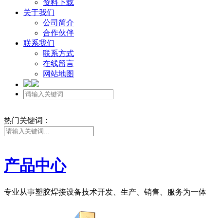
资料下载
关于我们
公司简介
合作伙伴
联系我们
联系方式
在线留言
网站地图
热门关键词：
产品
中心
专业从事塑胶焊接设备技术开发、生产、销售、服务为一体