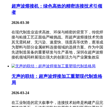
超声波熔接机：绿色高效的精密连接技术引领
者
2026-03-30
在现代制造业追求高效、环保与精密的背景下，传统焊
接与粘接工艺正面临严峻挑战。而超声波熔接技术凭借
其无需耗材、无污染、速度快、强度高等优势，逐渐成
为塑料与部分金属材料连接领域的选择方案。作为中国
先进制造装备的重要研发与生产基地，深圳在超声波熔
接机​领域同样展现出强大的创新活力与产业聚集效应
无声的联结：超声波焊接加工重塑现代制造格
局
2026-03-24
在工业制造的宏大叙事中，连接技术始终是构建产品完