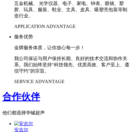
五金机械、 光学仪器、电子、家电、钟表、眼镜、塑
胶、玩具、服装、鞋业、文具、皮具、吸塑壳包装等制
造行业。
APPLICATION ADVANTAGE
服务优势
金牌服务体质，让你放心每一步！
我公司保证与用户保持长期、良好的技术交流和协作关
系。我们始终坚持“科技领先、优质高效、客户至上、遵
信守约”的宗旨。
SERVICE ADVANTAGE
合作伙伴
他们都选择华铖超声
安吉尔