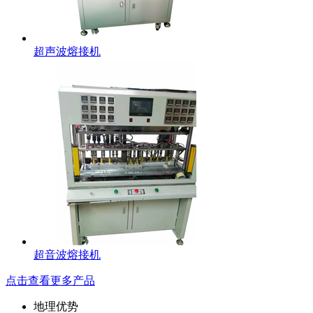
超声波熔接机
超音波熔接机
点击查看更多产品
地理优势