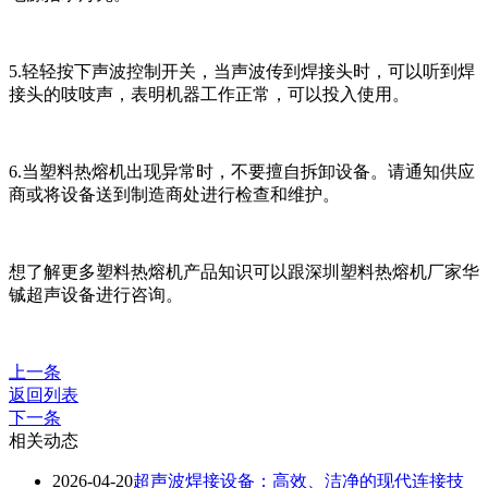
5.轻轻按下声波控制开关，当声波传到焊接头时，可以听到焊
接头的吱吱声，表明机器工作正常，可以投入使用。
6.当塑料热熔机出现异常时，不要擅自拆卸设备。请通知供应
商或将设备送到制造商处进行检查和维护。
想了解更多塑料热熔机产品知识可以跟深圳塑料热熔机厂家华
铖超声设备进行咨询。
上一条
返回列表
下一条
相关动态
2026-04-20
超声波焊接设备：高效、洁净的现代连接技