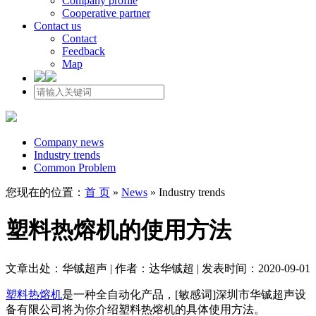
Company profile
Cooperative partner
Contact us
Contact
Feedback
Map
Company news
Industry trends
Common Problem
您现在的位置：
首 页
»
News
»
Industry trends
塑料热熔机的使用方法
文章出处：华铖超声 | 作者：达华铖超 | 发表时间：2020-09-01
塑料热熔机
是一种全自动化产品，[敏感词]深圳市华铖超声设
备有限公司将为你介绍塑料热熔机的具体使用方法。