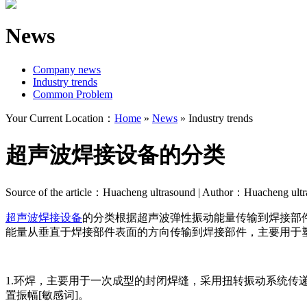
News
Company news
Industry trends
Common Problem
Your Current Location：
Home
»
News
»
Industry trends
超声波焊接设备的分类
Source of the article：Huacheng ultrasound | Author：Huacheng ult
超声波焊接设备
的分类根据超声波弹性振动能量传输到焊接部
能量从垂直于焊接部件表面的方向传输到焊接部件，主要用于
1.环焊，主要用于一次成型的封闭焊缝，采用扭转振动系统传
置振幅[敏感词]。