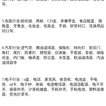
等。
5.包装行业:纺织袋、商标、CD盒、录像带盒、食品瓶盖、酒
瓶盖、牙膏盒、化妆盒、包装盒、手袋、软管封口、洗涤用品
封口等。
6.汽车行业:进气管、燃油滤清器、保险杠、转向灯、前后门、
角灯、尾灯、防雾灯、牌照架、仪表板、手套箱、音箱、保险
丝盒、内门板、轴承盖、防尘盖、水泵盖、机油滤清器、汽油
滤清器等
7.电子行业：u盘、电话、麦克风、收音机、电池盒、手电
筒、sd卡、电子钟、表箱、电源整流器、电源适配器、电子开
关、插座外壳、计算机键盘、手机外壳、手机电池、塑料连接
器、荧光灯罩等。