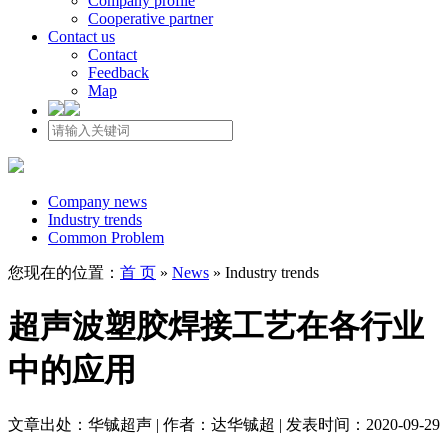
Company profile
Cooperative partner
Contact us
Contact
Feedback
Map
Company news
Industry trends
Common Problem
您现在的位置：
首 页
»
News
»
Industry trends
超声波塑胶焊接工艺在各行业
中的应用
文章出处：华铖超声 | 作者：达华铖超 | 发表时间：2020-09-29