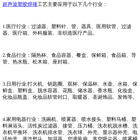
超声波塑胶焊接
工艺主要应用于以下几个行业：
1.医疗行业：过滤器、塑料针、管、器具、医用软管、过滤
器、医疗箱、外科服装、非织造医疗产品。
2.食品行业：隔热杯、食品容器、餐盒、保鲜箱、食品箱、导
管、热水瓶、松木箱、座封箱。
3.日用行业:打火机、钥匙圈、双杯、保温杯、水壶、水箱、保
鲜盒、塑料盒、脱水容器、花瓶、储水器、香水瓶、化妆盒、
化妆品瓶盖、化妆品软管封口、取暖器、圣诞饰品、发饰等。
4.家用电器行业：洗碗机、喷雾器、喷水接头、塑料马桶、塑
料淋浴头、活性炭过滤器、接管、压力桶、洗衣机脱水槽、洗
衣机平衡环、洗衣机排水管、洗衣球、外壳、显示器外壳、电
话外壳、蒸汽熨斗、加湿器、空调风扇、真空吸尘器、喷雾桶