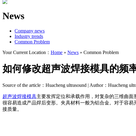
News
Company news
Industry trends
Common Problem
Your Current Location：
Home
»
News
»
Common Problem
如何修改超声波焊接模具的频
Source of the article：Huacheng ultrasound | Author：Huacheng ult
超声波焊接模具
主要发挥定位和承载作用，对复杂的三维曲面
很容易造成产品焊后变形。夹具材料一般为铝合金。对于容易
接质量。