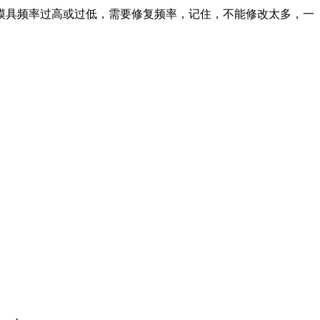
模具频率过高或过低，需要修复频率，记住，不能修改太多，一