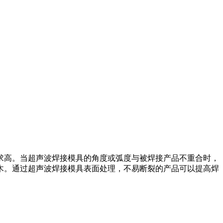
求高。当超声波焊接模具的角度或弧度与被焊接产品不重合时，
木。通过超声波焊接模具表面处理，不易断裂的产品可以提高焊