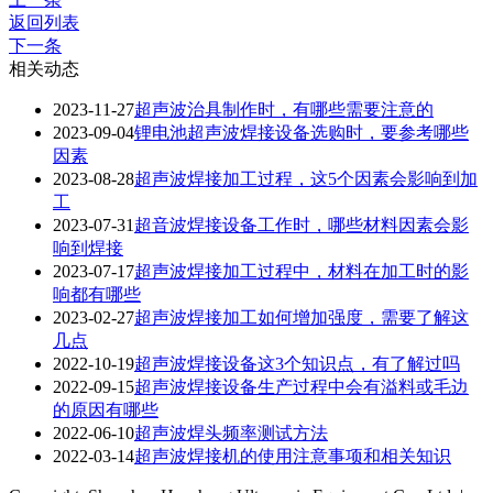
返回列表
下一条
相关动态
2023-11-27
超声波治具制作时，有哪些需要注意的
2023-09-04
锂电池超声波焊接设备选购时，要参考哪些
因素
2023-08-28
超声波焊接加工过程，这5个因素会影响到加
工
2023-07-31
超音波焊接设备工作时，哪些材料因素会影
响到焊接
2023-07-17
超声波焊接加工过程中，材料在加工时的影
响都有哪些
2023-02-27
超声波焊接加工如何增加强度，需要了解这
几点
2022-10-19
超声波焊接设备这3个知识点，有了解过吗
2022-09-15
超声波焊接设备生产过程中会有溢料或毛边
的原因有哪些
2022-06-10
超声波焊头频率测试方法
2022-03-14
超声波焊接机的使用注意事项和相关知识