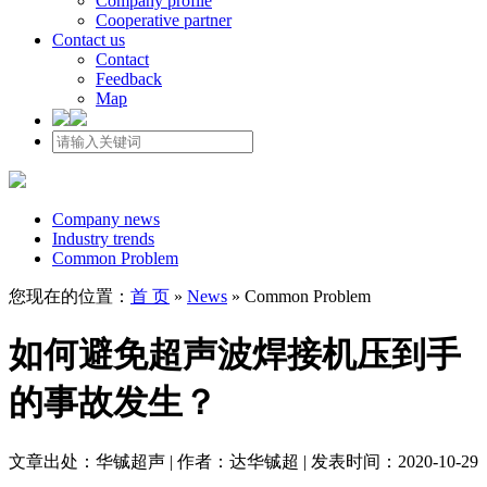
Company profile
Cooperative partner
Contact us
Contact
Feedback
Map
Company news
Industry trends
Common Problem
您现在的位置：
首 页
»
News
»
Common Problem
如何避免超声波焊接机压到手
的事故发生？
文章出处：华铖超声 | 作者：达华铖超 | 发表时间：2020-10-29