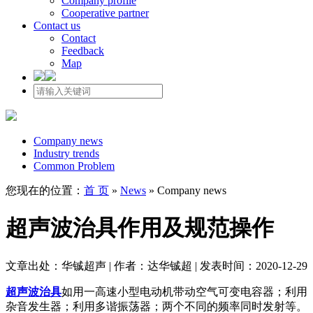
Company profile
Cooperative partner
Contact us
Contact
Feedback
Map
Company news
Industry trends
Common Problem
您现在的位置：
首 页
»
News
»
Company news
超声波治具作用及规范操作
文章出处：华铖超声 | 作者：达华铖超 | 发表时间：2020-12-29
超声波治具
如用一高速小型电动机带动空气可变电容器；利用
杂音发生器；利用多谐振荡器；两个不同的频率同时发射等。