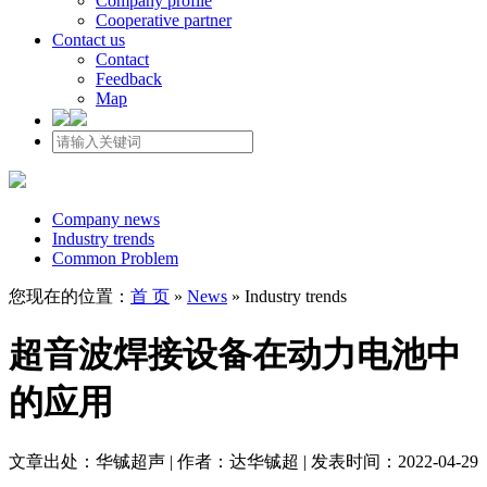
Company profile
Cooperative partner
Contact us
Contact
Feedback
Map
Company news
Industry trends
Common Problem
您现在的位置：
首 页
»
News
»
Industry trends
超音波焊接设备在动力电池中
的应用
文章出处：华铖超声 | 作者：达华铖超 | 发表时间：2022-04-29