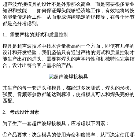
超声波焊接模具的设计不是外形那么简单，而是需要很多专业
知识和技能——如何保证焊头能够经济地工作，有效地将转换
的能量传递给工件，从而形成连续稳定的焊接等，在每个环节
都是充分考虑到。
1、需要严格的测试和质量控制
模具是超声波技术中技术含量极高的一个方面，即使有几年的
设计和开发经验，我们坚信只有通过严格的测试和质量控制才
能生产出好的焊头。需要将焊头的声学特性和机械特性完美结
合，设计出符合客户需求的产品。
其生产的每一套焊头和模具，都经过多次测试，焊头的形状、
强度、音频等参数都能达到标准，使得模具可以和焊头完好的
匹配。
2、考虑设计因素
为了生产一套超声波焊接模具，应考虑以下因素：
①产品要求：决定模具的使用寿命和磨损率，从而决定使用哪