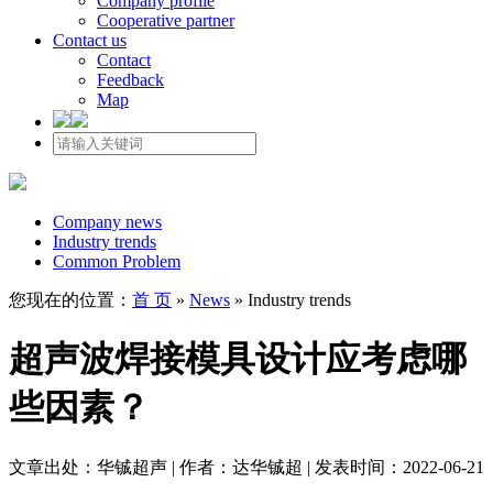
Company profile
Cooperative partner
Contact us
Contact
Feedback
Map
Company news
Industry trends
Common Problem
您现在的位置：
首 页
»
News
»
Industry trends
超声波焊接模具设计应考虑哪
些因素？
文章出处：华铖超声 | 作者：达华铖超 | 发表时间：2022-06-21