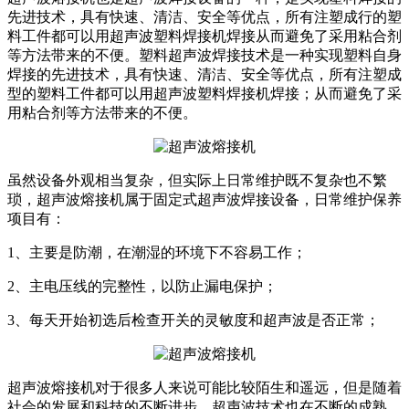
先进技术，具有快速、清洁、安全等优点，所有注塑成行的塑
料工件都可以用超声波塑料焊接机焊接从而避免了采用粘合剂
等方法带来的不便。塑料超声波焊接技术是一种实现塑料自身
焊接的先进技术，具有快速、清洁、安全等优点，所有注塑成
型的塑料工件都可以用超声波塑料焊接机焊接；从而避免了采
用粘合剂等方法带来的不便。
虽然设备外观相当复杂，但实际上日常维护既不复杂也不繁
琐，超声波熔接机属于固定式超声波焊接设备，日常维护保养
项目有：
1、主要是防潮，在潮湿的环境下不容易工作；
2、主电压线的完整性，以防止漏电保护；
3、每天开始初选后检查开关的灵敏度和超声波是否正常；
超声波熔接机对于很多人来说可能比较陌生和遥远，但是随着
社会的发展和科技的不断进步，超声波技术也在不断的成熟，