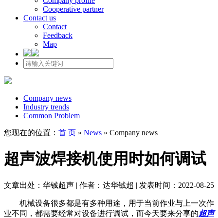
Company profile
Cooperative partner
Contact us
Contact
Feedback
Map
Company news
Industry trends
Common Problem
您现在的位置：
首 页
»
News
»
Company news
超声波焊接机使用时如何调试
文章出处：华铖超声 | 作者：达华铖超 | 发表时间：2022-08-25
机械设备很多都是有多种用途，用于当前作业与上一次作
业不同，都需要经常对设备进行调试，而今天要来分享的
超声