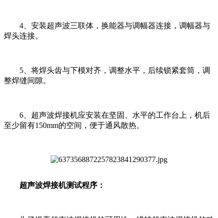
4、安装超声波三联体，换能器与调幅器连接，调幅器与
焊头连接。
5、将焊头齿与下模对齐，调整水平，后续锁紧套筒，调
整焊缝间隙。
6、超声波焊接机应安装在坚固、水平的工作台上，机后
至少留有150mm的空间，便于通风散热。
超声波焊接机测试程序：