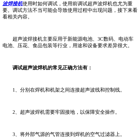
波焊接机
使用时如何调试，使用前调试超声波焊机也尤为重
要。调试方法不当可能会导致使用过程中出现问题，接下来看
看相关内容。
超声波焊接机主要应用于新能源电池、3C数码、电动车
电池、压花、食品包装等行业，用途和设备要求差异很大。
调试超声波焊机的常见正确方法有：
1、分别在焊机和机架之间连接超声波线和控制线。
2、超声波焊机需要牢固接地，以保障安全操作。
3、将外部气源的气管连接到焊机的空气过滤器上。