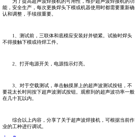
为了提高超声波焊接机的可用性，维护超声波焊接机的功
能，安全生产，每次更换焊头下模或机器使用时都需要重新确
认和调整，手续很重要。
1、测试前，三联体和底模应安装好并锁紧。试验时焊头
不得接触下模或待焊工件。
2、打开电源开关，电源指示灯亮。
3、对于空载测试，单击触摸屏上的超声波测试按钮，不
要花太长时间按下超声波测试按钮。观察到的超声波功率一般
在几十瓦以内。
综合以上内容，分享了关于超声波焊接机，可根据当前作
业的工种进行调试。