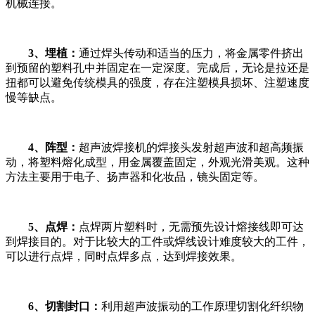
机械连接。
3、埋植：
通过焊头传动和适当的压力，将金属零件挤出
到预留的塑料孔中并固定在一定深度。完成后，无论是拉还是
扭都可以避免传统模具的强度，存在注塑模具损坏、注塑速度
慢等缺点。
4、阵型：
超声波焊接机的焊接头发射超声波和超高频振
动，将塑料熔化成型，用金属覆盖固定，外观光滑美观。这种
方法主要用于电子、扬声器和化妆品，镜头固定等。
5、点焊：
点焊两片塑料时，无需预先设计熔接线即可达
到焊接目的。对于比较大的工件或焊线设计难度较大的工件，
可以进行点焊，同时点焊多点，达到焊接效果。
6、切割封口：
利用超声波振动的工作原理切割化纤织物