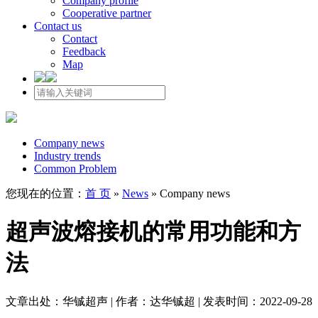
Company profile
Cooperative partner
Contact us
Contact
Feedback
Map
Company news
Industry trends
Common Problem
您现在的位置：
首 页
»
News
»
Company news
超声波熔接机的常用功能和方
法
文章出处：华铖超声 | 作者：达华铖超 | 发表时间：2022-09-28