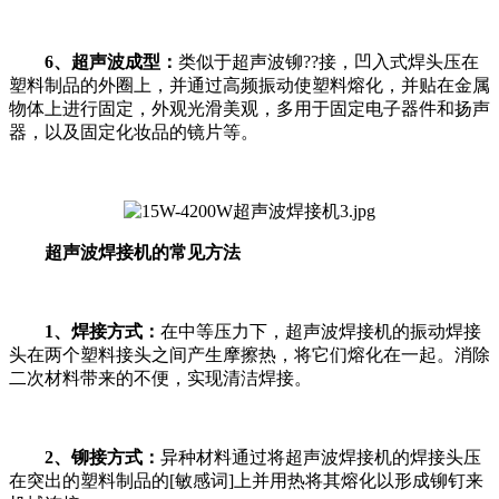
6、超声波成型：
类似于超声波铆??接，凹入式焊头压在
塑料制品的外圈上，并通过高频振动使塑料熔化，并贴在金属
物体上进行固定，外观光滑美观，多用于固定电子器件和扬声
器，以及固定化妆品的镜片等。
超声波焊接机的常见方法
1、焊接方式：
在中等压力下，超声波焊接机的振动焊接
头在两个塑料接头之间产生摩擦热，将它们熔化在一起。消除
二次材料带来的不便，实现清洁焊接。
2、铆接方式：
异种材料通过将超声波焊接机的焊接头压
在突出的塑料制品的[敏感词]上并用热将其熔化以形成铆钉来