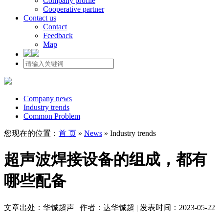
Company profile
Cooperative partner
Contact us
Contact
Feedback
Map
Company news
Industry trends
Common Problem
您现在的位置：
首 页
»
News
»
Industry trends
超声波焊接设备的组成，都有
哪些配备
文章出处：华铖超声 | 作者：达华铖超 | 发表时间：2023-05-22