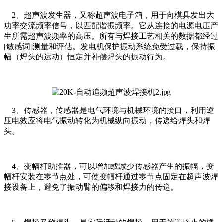
2、超声波发生器，又称超声波电子箱，用于向模具发出大
功率交流频率信号，以匹配谐振频率。它从连接的电源电压产
生所需超声波频率的高压。所有与焊接工艺相关的数据都经过
[敏感词]测量和评估。发电机保护振动系统免受过载，保持振
幅（焊头的运动）恒定并补偿焊头的振动行为。
3、传感器，传感器是电气环境与机械环境的接口，利用逆
压电效应将电气振动转化为机械纵向振动，传递给焊头和焊
头。
4、变幅杆助推器，可以增加或减少传感器产生的振幅，变
幅杆安装在零节点处，可使变幅杆通过零节点固定在超声波焊
接设备上，避免了振动臂的偏移和焊接力的传递。