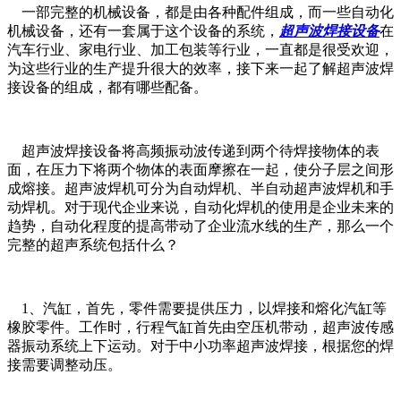
一部完整的机械设备，都是由各种配件组成，而一些自动化
机械设备，还有一套属于这个设备的系统，
超声波焊接设备
在
汽车行业、家电行业、加工包装等行业，一直都是很受欢迎，
为这些行业的生产提升很大的效率，接下来一起了解超声波焊
接设备的组成，都有哪些配备。
超声波焊接设备将高频振动波传递到两个待焊接物体的表
面，在压力下将两个物体的表面摩擦在一起，使分子层之间形
成熔接。超声波焊机可分为自动焊机、半自动超声波焊机和手
动焊机。对于现代企业来说，自动化焊机的使用是企业未来的
趋势，自动化程度的提高带动了企业流水线的生产，那么一个
完整的超声系统包括什么？
1、汽缸，首先，零件需要提供压力，以焊接和熔化汽缸等
橡胶零件。工作时，行程气缸首先由空压机带动，超声波传感
器振动系统上下运动。对于中小功率超声波焊接，根据您的焊
接需要调整动压。