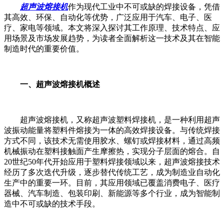
超声波熔接机
作为现代工业中不可或缺的焊接设备，凭借
其高效、环保、自动化等优势，广泛应用于汽车、电子、医
疗、家电等领域。本文将深入探讨其工作原理、技术特点、应
用场景及市场发展趋势，为读者全面解析这一技术及其在智能
制造时代的重要价值。
一、超声波熔接机概述
超声波熔接机，又称超声波塑料焊接机，是一种利用超声
波振动能量将塑料件熔接为一体的高效焊接设备。与传统焊接
方式不同，该技术无需使用胶水、螺钉或焊接材料，通过高频
机械振动在塑料接触面产生摩擦热，实现分子层面的熔合。自
20世纪50年代开始应用于塑料焊接领域以来，超声波熔接技术
经历了多次迭代升级，逐步替代传统工艺，成为制造业自动化
生产中的重要一环。目前，其应用领域已覆盖消费电子、医疗
器械、汽车制造、包装印刷、新能源等多个行业，成为智能制
造中不可或缺的技术手段。