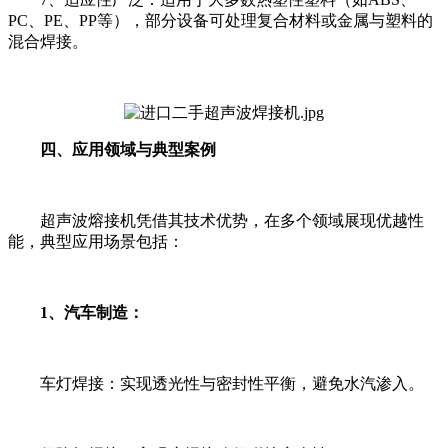
PC、PE、PP等），部分设备可处理复合材料或金属与塑料的
混合焊接。
四、应用领域与典型案例
超声波熔接机凭借其技术优势，在多个领域展现优越性
能，典型应用场景包括：
1、汽车制造：
车灯焊接：实现透光性与密封性平衡，避免水汽渗入。