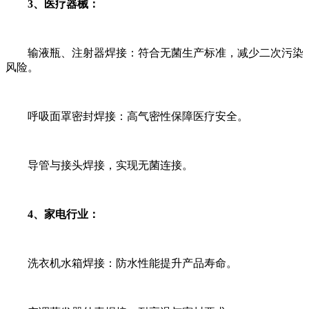
3、医疗器械：
输液瓶、注射器焊接：符合无菌生产标准，减少二次污染
风险。
呼吸面罩密封焊接：高气密性保障医疗安全。
导管与接头焊接，实现无菌连接。
4、家电行业：
洗衣机水箱焊接：防水性能提升产品寿命。