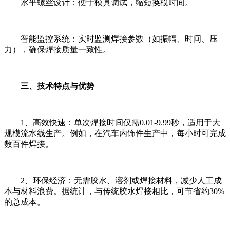
水平螺丝设计：便于模具调试，缩短换模时间。
智能监控系统：实时监测焊接参数（如振幅、时间、压
力），确保焊接质量一致性。
三、技术特点与优势
1、高效快速：单次焊接时间仅需0.01-9.99秒，适用于大
规模流水线生产。例如，在汽车内饰件生产中，每小时可完成
数百件焊接。
2、环保经济：无需胶水、溶剂或焊接材料，减少人工成
本与材料浪费。据统计，与传统胶水焊接相比，可节省约30%
的总成本。