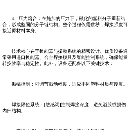
4、压力熔合：在施加的压力下，融化的塑料分子重新结
合，形成坚固的分子链结构。整个过程仅需数秒，焊接强度可
接近原材料本身。
技术核心在于换能器与振动系统的精密设计。优质设备通
常采用进口换能器、合金焊接模具及智能控制系统，确保能量
转换效率与稳定性。此外，设备还配备以下关键技术：
振幅控制：可调节振动幅度，适应不同塑料材质与厚度。
焊接限位系统：[敏感词]控制焊接深度，避免溢胶或损伤
内部结构。