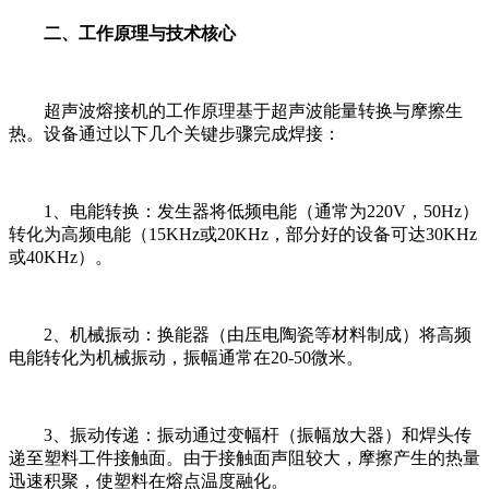
二、工作原理与技术核心
超声波熔接机的工作原理基于超声波能量转换与摩擦生
热。设备通过以下几个关键步骤完成焊接：
1、电能转换：发生器将低频电能（通常为220V，50Hz）
转化为高频电能（15KHz或20KHz，部分好的设备可达30KHz
或40KHz）。
2、机械振动：换能器（由压电陶瓷等材料制成）将高频
电能转化为机械振动，振幅通常在20-50微米。
3、振动传递：振动通过变幅杆（振幅放大器）和焊头传
递至塑料工件接触面。由于接触面声阻较大，摩擦产生的热量
迅速积聚，使塑料在熔点温度融化。