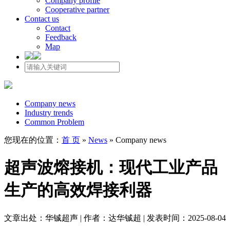
Company profile
Cooperative partner
Contact us
Contact
Feedback
Map
Company news
Industry trends
Common Problem
您现在的位置：
首 页
»
News
»
Company news
超声波熔接机：现代工业产品
生产的高效焊接利器
文章出处：华铖超声 | 作者：达华铖超 | 发表时间：2025-08-04