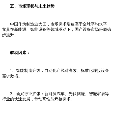
五、市场现状与未来趋势
中国作为制造业大国，市场需求增速高于全球平均水平，
尤其在新能源、智能设备等领域驱动下，国产设备市场份额稳
步提升。
驱动因素：
1、智能制造升级：自动化产线对高效、标准化焊接设备
需求激增。
2、新兴行业扩张：新能源汽车、光伏储能、智能家居等
行业的快速发展，带动高性能焊接需求。