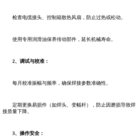
检查电缆接头、控制箱散热风扇，防止过热或松动。
使用专用润滑油保养传动部件，延长机械寿命。
2、调试与校准：
每月校准振幅与频率，确保焊接参数准确性。
定期更换易损件（如焊头、变幅杆），防止因磨损导致焊
接质量下降。
3、操作安全：