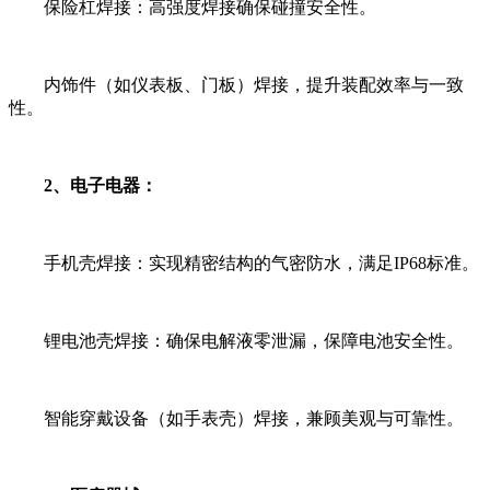
保险杠焊接：高强度焊接确保碰撞安全性。
内饰件（如仪表板、门板）焊接，提升装配效率与一致
性。
2、电子电器：
手机壳焊接：实现精密结构的气密防水，满足IP68标准。
锂电池壳焊接：确保电解液零泄漏，保障电池安全性。
智能穿戴设备（如手表壳）焊接，兼顾美观与可靠性。