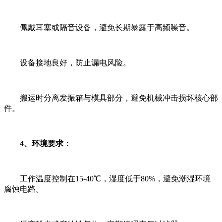
佩戴耳塞或隔音设备，避免长期暴露于高频噪音。
设备接地良好，防止漏电风险。
搬运时分离发振箱与模具部分，避免机械冲击损坏核心部
件。
4、环境要求：
工作温度控制在15-40℃，湿度低于80%，避免潮湿环境
腐蚀电路。