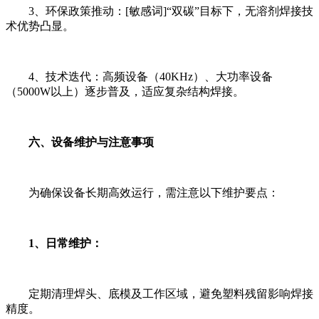
3、环保政策推动：[敏感词]“双碳”目标下，无溶剂焊接技
术优势凸显。
4、技术迭代：高频设备（40KHz）、大功率设备
（5000W以上）逐步普及，适应复杂结构焊接。
六、设备维护与注意事项
为确保设备长期高效运行，需注意以下维护要点：
1、日常维护：
定期清理焊头、底模及工作区域，避免塑料残留影响焊接
精度。