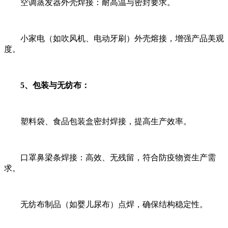
空调蒸发器外壳焊接：耐高温与密封要求。
小家电（如吹风机、电动牙刷）外壳熔接，增强产品美观
度。
5、包装与无纺布：
塑料袋、食品包装盒密封焊接，提高生产效率。
口罩鼻梁条焊接：高效、无残留，符合防疫物资生产需
求。
无纺布制品（如婴儿尿布）点焊，确保结构稳定性。