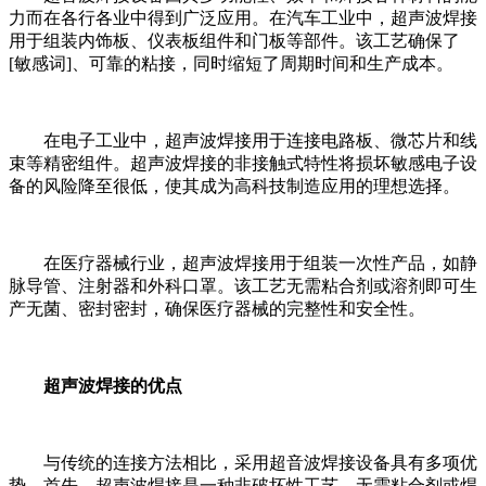
力而在各行各业中得到广泛应用。在汽车工业中，超声波焊接
用于组装内饰板、仪表板组件和门板等部件。该工艺确保了
[敏感词]、可靠的粘接，同时缩短了周期时间和生产成本。
在电子工业中，超声波焊接用于连接电路板、微芯片和线
束等精密组件。超声波焊接的非接触式特性将损坏敏感电子设
备的风险降至很低，使其成为高科技制造应用的理想选择。
在医疗器械行业，超声波焊接用于组装一次性产品，如静
脉导管、注射器和外科口罩。该工艺无需粘合剂或溶剂即可生
产无菌、密封密封，确保医疗器械的完整性和安全性。
超声波焊接的优点
与传统的连接方法相比，采用超音波焊接设备具有多项优
势。首先，超声波焊接是一种非破坏性工艺，无需粘合剂或焊