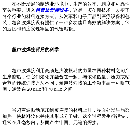
在不断发展的制造业环境中，生产的效率、精度和可靠性
至关重要。进入
超音波焊接设备
，这是一项创新技术，改变了
各个行业的材料连接方式。从汽车和电子产品到医疗设备和包
装，超音波焊接设备提供了一种多功能且高效的解决方案，它
的速度和精度实现牢固的气密粘接。
超声波焊接背后的科学
超声波焊接利用高频超声波振动的力量在两种材料之间产
生摩擦热，使它们熔化并融合在一起。与依赖热量、压力或粘
合剂的传统焊接方法不同，超声波焊接的工作频率高于可听范
围，通常在 20 kHz 和 70 kHz 之间。
当超声波振动施加到被连接的材料上时，界面处发生局部
加热，使材料软化并使其形成分子键。这个过程发生得很快，
通常在几毫秒内，从而产生牢固、无缝的焊接。