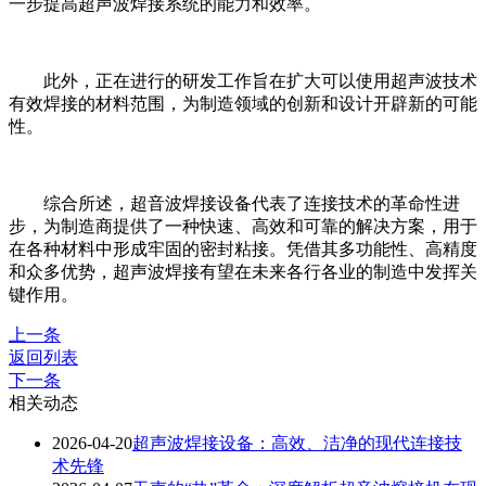
一步提高超声波焊接系统的能力和效率。
此外，正在进行的研发工作旨在扩大可以使用超声波技术
有效焊接的材料范围，为制造领域的创新和设计开辟新的可能
性。
综合所述，超音波焊接设备代表了连接技术的革命性进
步，为制造商提供了一种快速、高效和可靠的解决方案，用于
在各种材料中形成牢固的密封粘接。凭借其多功能性、高精度
和众多优势，超声波焊接有望在未来各行各业的制造中发挥关
键作用。
上一条
返回列表
下一条
相关动态
2026-04-20
超声波焊接设备：高效、洁净的现代连接技
术先锋