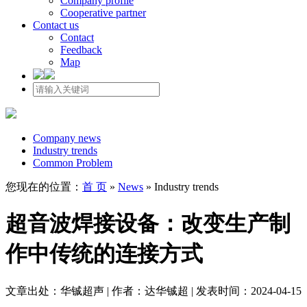
Company profile
Cooperative partner
Contact us
Contact
Feedback
Map
Company news
Industry trends
Common Problem
您现在的位置：
首 页
»
News
»
Industry trends
超音波焊接设备：改变生产制
作中传统的连接方式
文章出处：华铖超声 | 作者：达华铖超 | 发表时间：2024-04-15