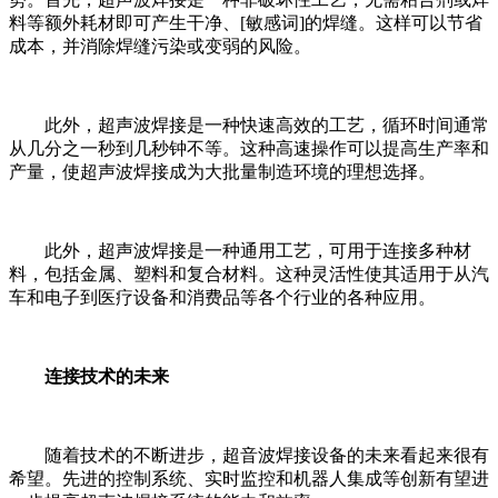
料等额外耗材即可产生干净、[敏感词]的焊缝。这样可以节省
成本，并消除焊缝污染或变弱的风险。
此外，超声波焊接是一种快速高效的工艺，循环时间通常
从几分之一秒到几秒钟不等。这种高速操作可以提高生产率和
产量，使超声波焊接成为大批量制造环境的理想选择。
此外，超声波焊接是一种通用工艺，可用于连接多种材
料，包括金属、塑料和复合材料。这种灵活性使其适用于从汽
车和电子到医疗设备和消费品等各个行业的各种应用。
连接技术的未来
随着技术的不断进步，超音波焊接设备的未来看起来很有
希望。先进的控制系统、实时监控和机器人集成等创新有望进