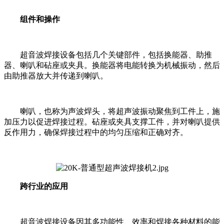
组件和操作
超音波焊接设备包括几个关键部件，包括换能器、助推
器、喇叭和砧座或夹具。换能器将电能转换为机械振动，然后
由助推器放大并传递到喇叭。
喇叭，也称为声波焊头，将超声波振动聚焦到工件上，施
加压力以促进焊接过程。砧座或夹具支撑工件，并对喇叭提供
反作用力，确保焊接过程中的均匀压缩和正确对齐。
跨行业的应用
超音波焊接设备因其多功能性、效率和焊接各种材料的能