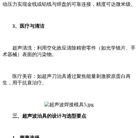
动压力实现金线或铝线与焊盘的可靠连接，精度可达微米级。
3、医疗与清洁
超声清洗：利用空化效应清除精密零件（如光学镜片、手
术器械）表面的污染物。
医疗美容：如超声刀治具通过聚焦能量刺激胶原蛋白再
生，用于抗衰治疗。
三、超声波治具的设计与选型要点
1、频率选择