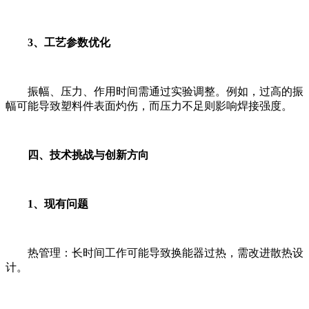
3、工艺参数优化
振幅、压力、作用时间需通过实验调整。例如，过高的振
幅可能导致塑料件表面灼伤，而压力不足则影响焊接强度。
四、技术挑战与创新方向
1、现有问题
热管理：长时间工作可能导致换能器过热，需改进散热设
计。