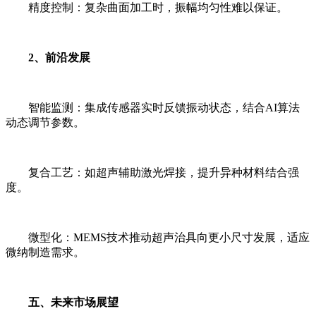
精度控制：复杂曲面加工时，振幅均匀性难以保证。
2、前沿发展
智能监测：集成传感器实时反馈振动状态，结合AI算法
动态调节参数。
复合工艺：如超声辅助激光焊接，提升异种材料结合强
度。
微型化：MEMS技术推动超声治具向更小尺寸发展，适应
微纳制造需求。
五、未来市场展望