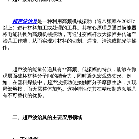
超声波治具
是一种利用高频机械振动（通常频率在20kHz
以上）进行材料加工或处理的工具。其核心原理是通过换能器
将电能转换为高频机械振动，再通过变幅杆放大振幅并传递至
治具工作端，从而实现对材料的切割、焊接、清洗或抛光等操
作。
超声波的能量传递具有**高频、低振幅的特点，能够在微
观层面破坏材料分子间的结合力，同时避免宏观热变形。例
如，在塑料焊接中，超声波振动使接触面分子摩擦生热，实现
局部熔接，而无需整体加热。这种特性使其在精密制造领域具
有不可替代的优势。
二、超声波治具的主要应用领域