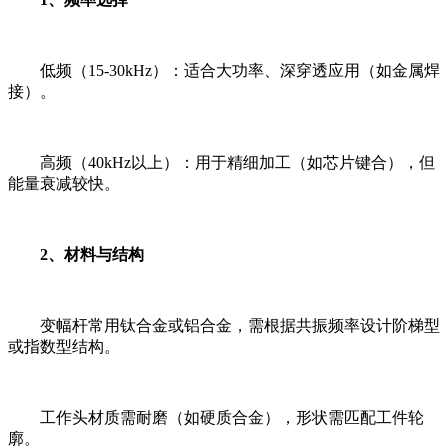
低频（15-30kHz）：适合大功率、深穿透应用（如金属焊
接）。
高频（40kHz以上）：用于精细加工（如芯片键合），但
能量衰减较快。
2、材料与结构
变幅杆常用钛合金或铝合金，需根据共振频率设计阶梯型
或指数型结构。
工作头材质需耐磨（如硬质合金），形状需匹配工件轮
廓。