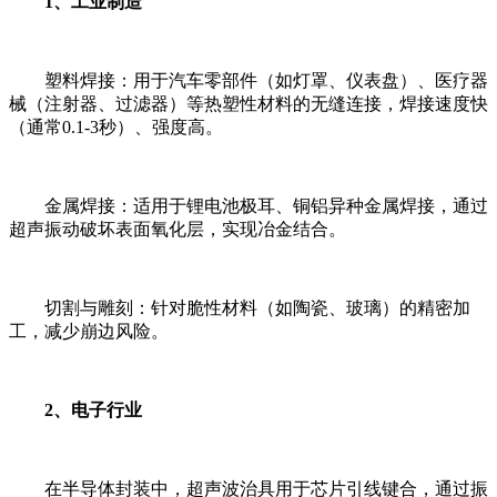
1、工业制造
塑料焊接：用于汽车零部件（如灯罩、仪表盘）、医疗器
械（注射器、过滤器）等热塑性材料的无缝连接，焊接速度快
（通常0.1-3秒）、强度高。
金属焊接：适用于锂电池极耳、铜铝异种金属焊接，通过
超声振动破坏表面氧化层，实现冶金结合。
切割与雕刻：针对脆性材料（如陶瓷、玻璃）的精密加
工，减少崩边风险。
2、电子行业
在半导体封装中，超声波治具用于芯片引线键合，通过振