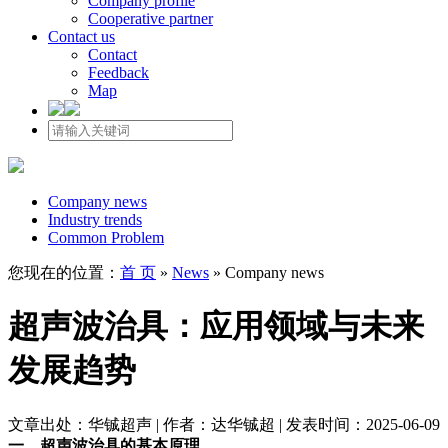
Company profile
Cooperative partner
Contact us
Contact
Feedback
Map
Company news
Industry trends
Common Problem
您现在的位置：
首 页
»
News
»
Company news
超声波治具：应用领域与未来
发展趋势
文章出处：华铖超声 | 作者：达华铖超 | 发表时间：2025-06-09
一、超声波治具的基本原理