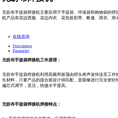
无纺布手提袋焊接机主要应用于手提袋、环保袋和购物袋的焊接
机产品有花边西服、花边内衣、花包装彩带、帐逢、雨衣、雨
在线咨询
Description
Parameter
无纺布手提袋焊接机工作原理：
无纺布手提袋焊接机利用高频率振荡由焊头将声波传送至工作
生材料，只要产品的接合面设计得匹配，是能够进行完全密封
偏芯式调节，灵活，快捷水平度高。
无纺布手提袋焊接机焊接特点：