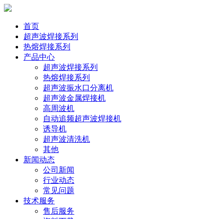
首页
超声波焊接系列
热熔焊接系列
产品中心
超声波焊接系列
热熔焊接系列
超声波振水口分离机
超声波金属焊接机
高周波机
自动追频超声波焊接机
诱导机
超声波清洗机
其他
新闻动态
公司新闻
行业动态
常见问题
技术服务
售后服务