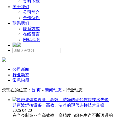
资料下载
关于我们
公司简介
合作伙伴
联系我们
联系方式
在线留言
网站地图
公司新闻
行业动态
常见问题
您现在的位置：
首 页
»
新闻动态
»
行业动态
超声波焊接设备：高效、洁净的现代连接技术先锋
2026-04-20
在当今制造业向高效率、高精度与绿色生产不断迈进的