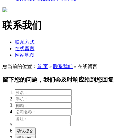
联系我们
联系方式
在线留言
网站地图
您当前的位置：
首 页
»
联系我们
»
在线留言
留下您的问题，我们会及时响应给到您回复