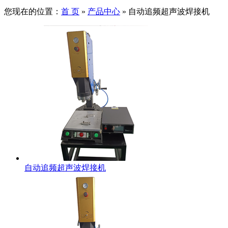
您现在的位置：
首 页
»
产品中心
»
自动追频超声波焊接机
自动追频超声波焊接机