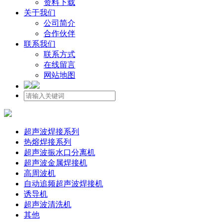
资料下载
关于我们
公司简介
合作伙伴
联系我们
联系方式
在线留言
网站地图
超声波焊接系列
热熔焊接系列
超声波振水口分离机
超声波金属焊接机
高周波机
自动追频超声波焊接机
诱导机
超声波清洗机
其他