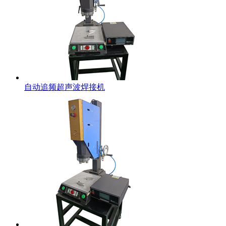
自动追频超声波焊接机