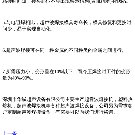
粘接时间短，接头部位不会出现铸造结构(表面粗糙)的缺陷。
5.与电阻焊相比，超声波焊接模具寿命长，模具修复和更换时
间少，易于实现自动化。
6.超声波焊接可在同一种金属的不同种类的金属之间进行。
7.所需压力小，变形量在10%以下，而冷压焊接时工件的变形
量为40%-90%。
深圳市华铖超声设备有限公司主要生产超音波熔接机，塑料热
熔机，超声波焊接机等各种超声波焊接设备，公司另为需求客
户定制超声波焊接设备，有需要可以向我们进行咨询。
上一条