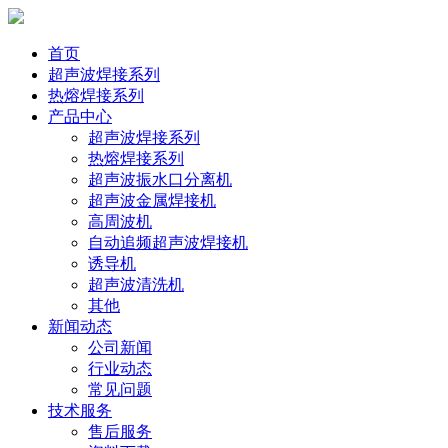
首页
超声波焊接系列
热熔焊接系列
产品中心
超声波焊接系列
热熔焊接系列
超声波振水口分离机
超声波金属焊接机
高周波机
自动追频超声波焊接机
诱导机
超声波清洗机
其他
新闻动态
公司新闻
行业动态
常见问题
技术服务
售后服务