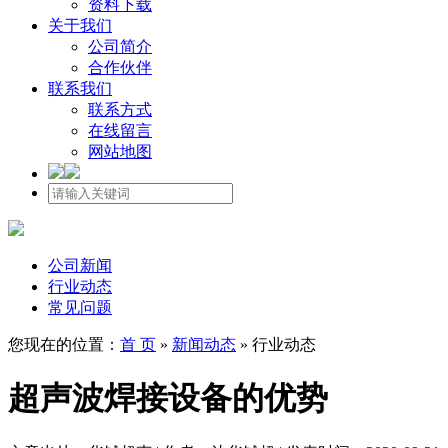
资料下载
关于我们
公司简介
合作伙伴
联系我们
联系方式
在线留言
网站地图
公司新闻
行业动态
常见问题
您现在的位置：
首 页
»
新闻动态
»
行业动态
超声波焊接设备的优势