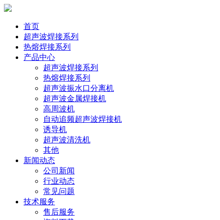
首页
超声波焊接系列
热熔焊接系列
产品中心
超声波焊接系列
热熔焊接系列
超声波振水口分离机
超声波金属焊接机
高周波机
自动追频超声波焊接机
诱导机
超声波清洗机
其他
新闻动态
公司新闻
行业动态
常见问题
技术服务
售后服务