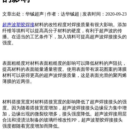
文章出处：华铖超声 | 作者：达华铖超 | 发表时间：2020-09-23
超声波塑胶焊接
材料的改性程度对焊接质量有很大影响。添加
纤维等填料可以提高高分子材料的硬度，有利于超声波的传
播。在适当的工艺条件下，加入填料可提高超声波焊接接头的
强度。
表面粗糙度对材料表面粗糙度的影响可以降低材料的声阻抗，
提高材料的表面能量通量密度。使用表面带有滚花图案的薄膜
材料可以获得更高的超声波焊接质量，这是表面光滑的聚丙烯
薄膜的近两倍。
材料搭接宽度对材料搭接宽度的影响降低了超声焊接接头的强
度。因为随着搭接宽度增加，超声波焊接接头边缘应力集中增
加，边缘出现的微裂纹增多，接头强度降低。超声波焊接用层
合法和浸渍法制备的玻璃纤维改性PP，超声波塑胶焊接接头
强度都随着宽度增加而降低。