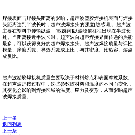
焊接表面与焊接头距离的影响，超声波塑胶焊接机表面与焊接
头距离达到半波长时，超声波焊接头的强度[敏感词]。超声波
主要在塑料中传输纵波，[敏感词]纵波峰值往往出现在半波长
处。当距离接近半波长时，超声波向超声焊接界面传递的热能
最多，可以获得良好的超声焊接接头。超声波焊接质量与弹性
模量、摩擦系数、导热系数成正比，与其密度、比热容、熔点
成反比。
超声波塑胶焊接机质量主要取决于材料熔点和表面摩擦系数。
在超声波焊接过程中，这些参数随材料和温度的不同而变化，
其变化会影响到焊接区域的温度、应力及变形，从而影响超声
波焊接质量。
上一条
返回列表
下一条