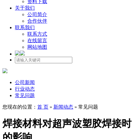
资料下载
关于我们
公司简介
合作伙伴
联系我们
联系方式
在线留言
网站地图
公司新闻
行业动态
常见问题
您现在的位置：
首 页
»
新闻动态
»
常见问题
焊接材料对超声波塑胶焊接时
的影响