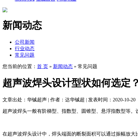
新闻动态
公司新闻
行业动态
常见问题
您当前的位置：
首 页
»
新闻动态
»
常见问题
超声波焊头设计型状如何选定
文章出处：华铖超声 | 作者：达华铖超 | 发表时间：2020-10-20
超声波焊头一般有阶梯型、指数型、圆锥型、悬浮指数型等。
在超声波焊头设计中，焊头端面的断裂面积可以通过振幅放大