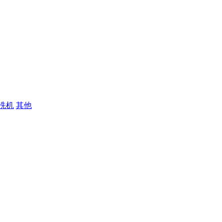
洗机
其他