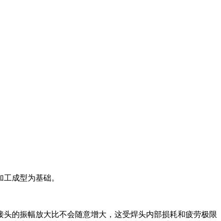
加工成型为基础。
接头的振幅放大比不会随意增大，这受焊头内部损耗和疲劳极限