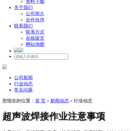
资料下载
关于我们
公司简介
合作伙伴
联系我们
联系方式
在线留言
网站地图
公司新闻
行业动态
常见问题
您现在的位置：
首 页
»
新闻动态
»
行业动态
超声波焊接作业注意事项