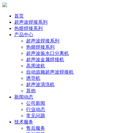
首页
超声波焊接系列
热熔焊接系列
产品中心
超声波焊接系列
热熔焊接系列
超声波振水口分离机
超声波金属焊接机
高周波机
自动追频超声波焊接机
诱导机
超声波清洗机
其他
新闻动态
公司新闻
行业动态
常见问题
技术服务
售后服务