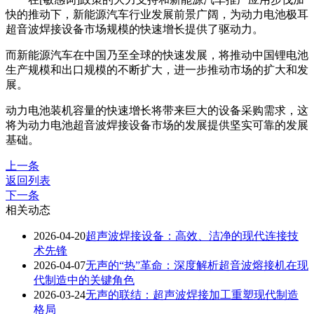
快的推动下，新能源汽车行业发展前景广阔，为动力电池极耳
超音波焊接设备市场规模的快速增长提供了驱动力。
而新能源汽车在中国乃至全球的快速发展，将推动中国锂电池
生产规模和出口规模的不断扩大，进一步推动市场的扩大和发
展。
动力电池装机容量的快速增长将带来巨大的设备采购需求，这
将为动力电池超音波焊接设备市场的发展提供坚实可靠的发展
基础。
上一条
返回列表
下一条
相关动态
2026-04-20
超声波焊接设备：高效、洁净的现代连接技
术先锋
2026-04-07
无声的“热”革命：深度解析超音波熔接机在现
代制造中的关键角色
2026-03-24
无声的联结：超声波焊接加工重塑现代制造
格局