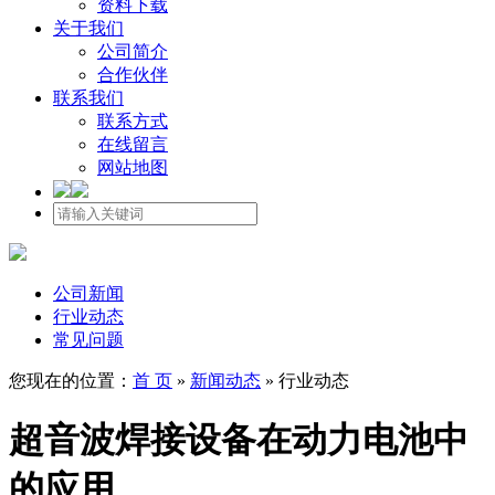
资料下载
关于我们
公司简介
合作伙伴
联系我们
联系方式
在线留言
网站地图
公司新闻
行业动态
常见问题
您现在的位置：
首 页
»
新闻动态
»
行业动态
超音波焊接设备在动力电池中
的应用