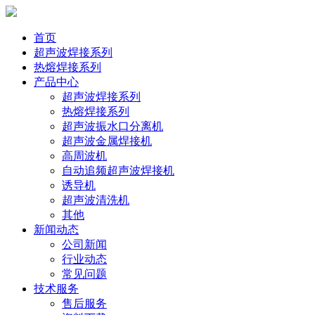
首页
超声波焊接系列
热熔焊接系列
产品中心
超声波焊接系列
热熔焊接系列
超声波振水口分离机
超声波金属焊接机
高周波机
自动追频超声波焊接机
诱导机
超声波清洗机
其他
新闻动态
公司新闻
行业动态
常见问题
技术服务
售后服务