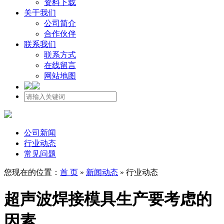
资料下载
关于我们
公司简介
合作伙伴
联系我们
联系方式
在线留言
网站地图
公司新闻
行业动态
常见问题
您现在的位置：
首 页
»
新闻动态
»
行业动态
超声波焊接模具生产要考虑的
因素