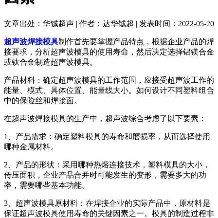
文章出处：华铖超声 | 作者：达华铖超 | 发表时间：2022-05-20
超声波焊接模具
制作首先要掌握产品特点，根据企业产品的焊
接要求，分析超声波模具的使用寿命，然后决定选择铝镁合金
或钛合金制造超声波模具。
产品材料：确定超声波模具的工作范围，应接受超声波工作的
能量、模式、具体位置、能量线大小。如何设计不同塑料组合
中的保险丝和焊接面。
在超声波焊接模具的生产中，超声波综合考虑了以下要素：
1、产品需求：确定塑料模具的寿命和磨损率，从而选择使用
哪种金属材料。
2、产品的形状：采用哪种热熔连接技术，塑料模具的大小，
传压面积，企业产品合并时可能发生的变形，需要多大的功
率，需要哪些基本功能。
3、超声波模具原材料：在焊接企业的实际产品中，原材料是
保证超声波模具使用寿命的关键因素之一。模具的制造过程非