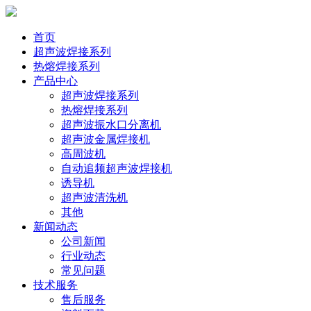
首页
超声波焊接系列
热熔焊接系列
产品中心
超声波焊接系列
热熔焊接系列
超声波振水口分离机
超声波金属焊接机
高周波机
自动追频超声波焊接机
诱导机
超声波清洗机
其他
新闻动态
公司新闻
行业动态
常见问题
技术服务
售后服务