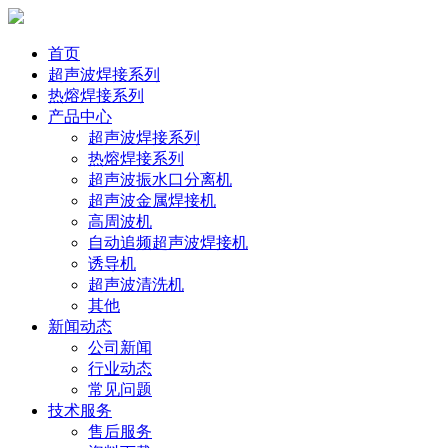
首页
超声波焊接系列
热熔焊接系列
产品中心
超声波焊接系列
热熔焊接系列
超声波振水口分离机
超声波金属焊接机
高周波机
自动追频超声波焊接机
诱导机
超声波清洗机
其他
新闻动态
公司新闻
行业动态
常见问题
技术服务
售后服务