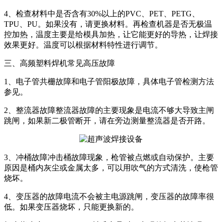
4、检查材料中是否含有30%以上的PVC、PET、PETG、
TPU、PU。如果没有，请更换材料。再检查机器是否无极温
控加热，温度主要是给模具加热，让它能更好的导热，让焊接
效果更好。温度可以根据材料特性进行调节。
三、高频塑料焊机常见高压故障
1、电子管共栅故障和电子管阳极故障，具体电子管检测方法
参见。
2、整流器故障整流器故障的主要现象是电流不够大导致主闸
跳闸，如果新二极管断开，请在旁边测量整流器是否开路。
3、冲桶故障冲击桶故障现象，枪管被点燃或自动保护。主要
原因是桶内灰尘或金属太多，可以用吹气的方式清洗，使枪管
烧坏。
4、变压器的故障电流不会被主电源跳闸，变压器的故障率很
低。如果变压器烧坏，只能更换新的。