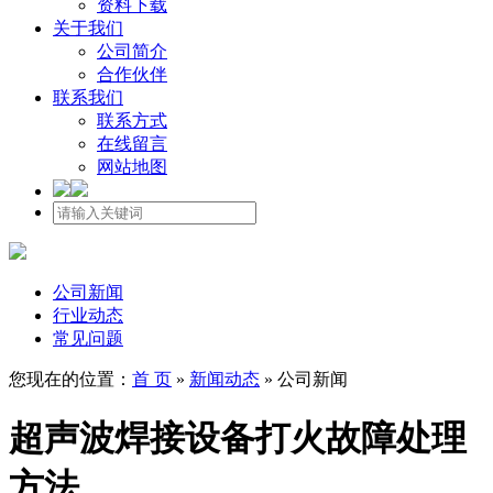
资料下载
关于我们
公司简介
合作伙伴
联系我们
联系方式
在线留言
网站地图
公司新闻
行业动态
常见问题
您现在的位置：
首 页
»
新闻动态
»
公司新闻
超声波焊接设备打火故障处理
方法