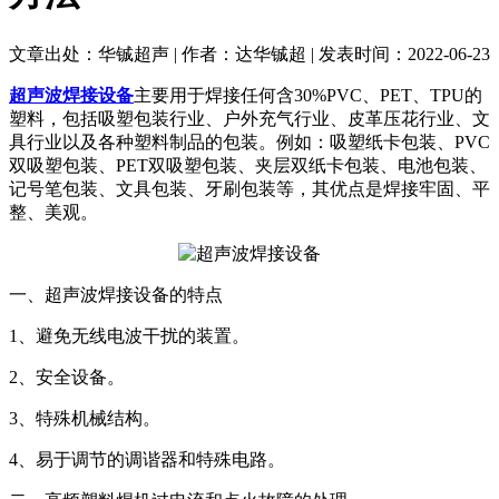
文章出处：华铖超声 | 作者：达华铖超 | 发表时间：2022-06-23
超声波焊接设备
主要用于焊接任何含30%PVC、PET、TPU的
塑料，包括吸塑包装行业、户外充气行业、皮革压花行业、文
具行业以及各种塑料制品的包装。例如：吸塑纸卡包装、PVC
双吸塑包装、PET双吸塑包装、夹层双纸卡包装、电池包装、
记号笔包装、文具包装、牙刷包装等，其优点是焊接牢固、平
整、美观。
一、超声波焊接设备的特点
1、避免无线电波干扰的装置。
2、安全设备。
3、特殊机械结构。
4、易于调节的调谐器和特殊电路。