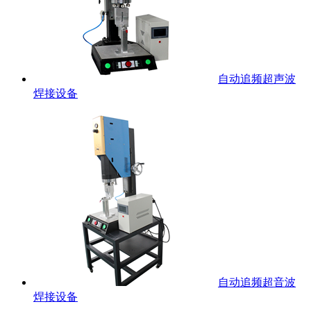
自动追频超声波
焊接设备
自动追频超音波
焊接设备