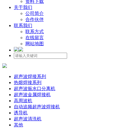
资料下载
关于我们
公司简介
合作伙伴
联系我们
联系方式
在线留言
网站地图
超声波焊接系列
热熔焊接系列
超声波振水口分离机
超声波金属焊接机
高周波机
自动追频超声波焊接机
诱导机
超声波清洗机
其他