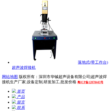
落地式(带工作台)
超声波焊接机
网站地图
版权所有：深圳市华铖超声设备有限公司|超声波焊
接机生产厂家,设备定制,研发加工,批发价格
粤ICP备12078443号
首页
产品
留言
联系