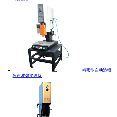
精密型自动追频
超声波焊接设备