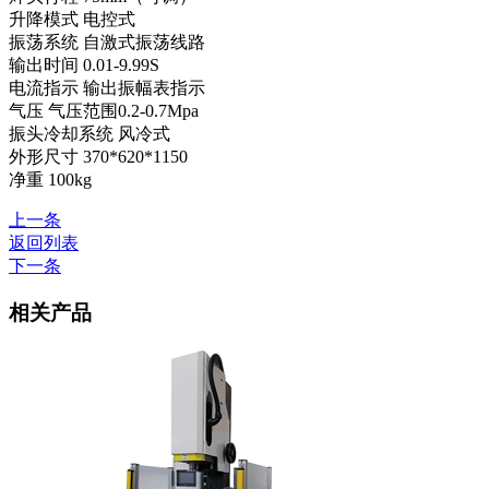
升降模式 电控式
振荡系统 自激式振荡线路
输出时间 0.01-9.99S
电流指示 输出振幅表指示
气压 气压范围0.2-0.7Mpa
振头冷却系统 风冷式
外形尺寸 370*620*1150
净重 100kg
上一条
返回列表
下一条
相关产品