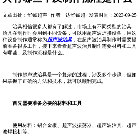
文章出处：华铖超声 | 作者：达华铖超 | 发表时间：2023-09-25
治具相信很多人都有了解过，市场上有不同类型的治具，
治具在制作时会用到不同设备，可以用超声波焊接设备，用这
种设备制作通常称为
超声波治具
，在超声波治具制作时需要提
前准备很多工作，接下来看看超声波治具制作需要材料和工具
有哪些，及制作流程是什么。
制作超声波治具是一个复杂的过程，涉及多个步骤，但如
果掌握了正确的方法和技术，就可以顺利完成。
首先需要准备必要的材料和工具
使用材料：铝合金板、超声波振荡器、超声波治具、超声
波焊接机等。