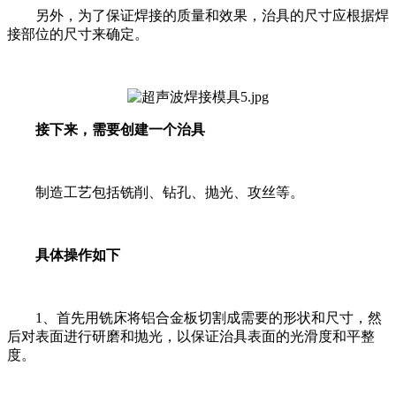
另外，为了保证焊接的质量和效果，治具的尺寸应根据焊
接部位的尺寸来确定。
接下来，需要创建一个治具
制造工艺包括铣削、钻孔、抛光、攻丝等。
具体操作如下
1、首先用铣床将铝合金板切割成需要的形状和尺寸，然
后对表面进行研磨和抛光，以保证治具表面的光滑度和平整
度。