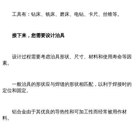
工具有：钻床、铣床、磨床、电钻、卡尺、丝锥等。
接下来，您需要设计治具
设计过程需要考虑治具形状、尺寸、材料和使用寿命等因
素。
一般治具的形状应与焊缝的形状相匹配，以利于焊接时的
定位和固定。
铝合金由于其优良的导热性和可加工性而经常被用作材
料。