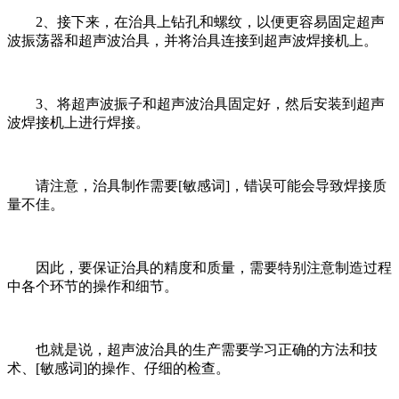
2、接下来，在治具上钻孔和螺纹，以便更容易固定超声
波振荡器和超声波治具，并将治具连接到超声波焊接机上。
3、将超声波振子和超声波治具固定好，然后安装到超声
波焊接机上进行焊接。
请注意，治具制作需要[敏感词]，错误可能会导致焊接质
量不佳。
因此，要保证治具的精度和质量，需要特别注意制造过程
中各个环节的操作和细节。
也就是说，超声波治具的生产需要学习正确的方法和技
术、[敏感词]的操作、仔细的检查。