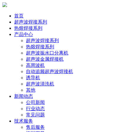
首页
超声波焊接系列
热熔焊接系列
产品中心
超声波焊接系列
热熔焊接系列
超声波振水口分离机
超声波金属焊接机
高周波机
自动追频超声波焊接机
诱导机
超声波清洗机
其他
新闻动态
公司新闻
行业动态
常见问题
技术服务
售后服务