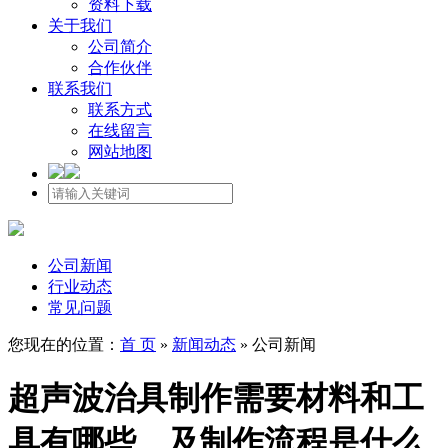
资料下载
关于我们
公司简介
合作伙伴
联系我们
联系方式
在线留言
网站地图
公司新闻
行业动态
常见问题
您现在的位置：
首 页
»
新闻动态
»
公司新闻
超声波治具制作需要材料和工
具有哪些，及制作流程是什么