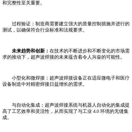
和完整性至关重要。
过程验证：制造商需要建立强大的质量控制措施并进行的
测试，以确保符合行业标准和法规要求。
未来趋势和创新：
在技术的不断进步和不断变化的市场需
求的推动下，超声波焊接的未来蕴含着令人兴奋的可能性。
小型化和微焊接：超声波焊接设备正在适应微电子和医疗
设备制造中对精密焊接日益增长的需求。
与自动化集成：超声波焊接系统与机器人自动化的集成提
高了工艺效率和灵活性，从而实现了与工业 4.0 环境的无缝集
成。