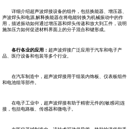
详细介绍超声波焊接设备的组件，包括换能器、增压器、
声波焊头和电源,解释换能器在将电能转换为机械振动中的作
用，描述振动如何通过增压器和焊头传递和放大到工件，说明
施加压力如何促进材料界面上的分子混合和键形成。
各行各业的应用：
超声波焊接广泛应用于汽车和电子产
品、医疗设备和包装等多个行业。
在汽车制造中，超声波焊接用于组装内饰板、仪表板组件
和电池组等部件。
在电子工业中，超声波焊接有助于精密元件的[敏感词]连
接，包括电路板、传感器和微电子。