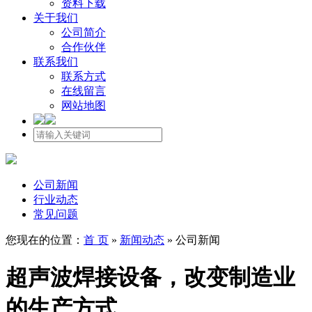
资料下载
关于我们
公司简介
合作伙伴
联系我们
联系方式
在线留言
网站地图
公司新闻
行业动态
常见问题
您现在的位置：
首 页
»
新闻动态
»
公司新闻
超声波焊接设备，改变制造业
的生产方式