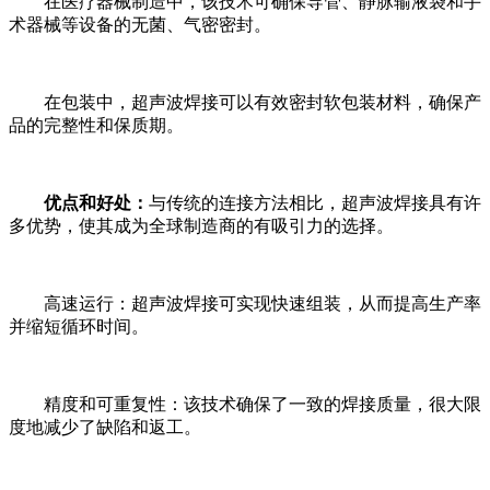
在医疗器械制造中，该技术可确保导管、静脉输液袋和手
术器械等设备的无菌、气密密封。
在包装中，超声波焊接可以有效密封软包装材料，确保产
品的完整性和保质期。
优点和好处：
与传统的连接方法相比，超声波焊接具有许
多优势，使其成为全球制造商的有吸引力的选择。
高速运行：超声波焊接可实现快速组装，从而提高生产率
并缩短循环时间。
精度和可重复性：该技术确保了一致的焊接质量，很大限
度地减少了缺陷和返工。