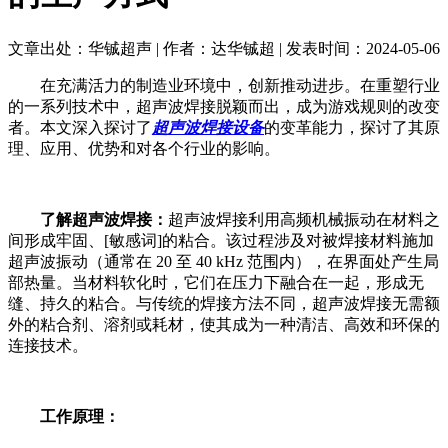
文章出处：华铖超声 | 作者：达华铖超 | 发表时间：2024-05-06
在充满活力的制造业环境中，创新推动进步。在重塑行业
的一系列技术中，超声波焊接脱颖而出，成为游戏规则的改变
者。本文深入探讨了
超声波焊接设备
的变革能力，探讨了其原
理、应用、优势和对各个行业的影响。
了解超声波焊接：
超声波焊接利用高频机械振动在材料之
间形成牢固、[敏感词]的粘合。该过程涉及对被焊接材料施加
超声波振动（通常在 20 至 40 kHz 范围内），在界面处产生局
部热量。当材料软化时，它们在压力下融合在一起，形成无
缝、持久的粘合。与传统的焊接方法不同，超声波焊接无需额
外的粘合剂、溶剂或耗材，使其成为一种清洁、高效和环保的
连接技术。
工作原理：