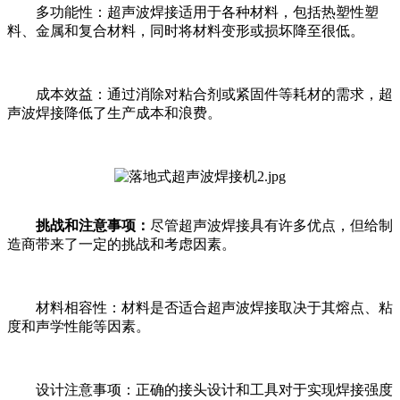
多功能性：超声波焊接适用于各种材料，包括热塑性塑
料、金属和复合材料，同时将材料变形或损坏降至很低。
成本效益：通过消除对粘合剂或紧固件等耗材的需求，超
声波焊接降低了生产成本和浪费。
挑战和注意事项：
尽管超声波焊接具有许多优点，但给制
造商带来了一定的挑战和考虑因素。
材料相容性：材料是否适合超声波焊接取决于其熔点、粘
度和声学性能等因素。
设计注意事项：正确的接头设计和工具对于实现焊接强度