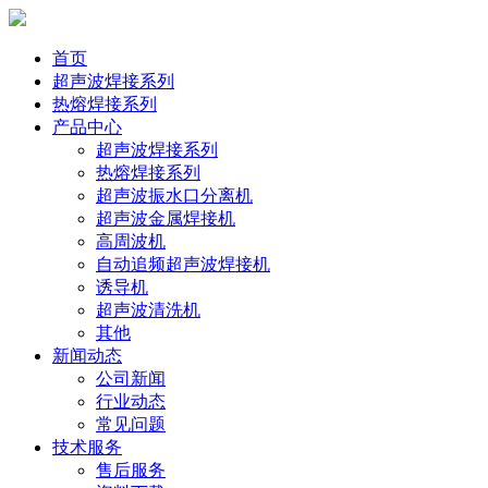
首页
超声波焊接系列
热熔焊接系列
产品中心
超声波焊接系列
热熔焊接系列
超声波振水口分离机
超声波金属焊接机
高周波机
自动追频超声波焊接机
诱导机
超声波清洗机
其他
新闻动态
公司新闻
行业动态
常见问题
技术服务
售后服务