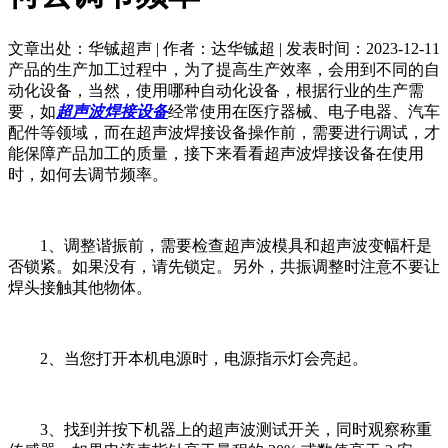
文章出处：华铖超声 | 作者：达华铖超 | 发表时间：2023-12-11
产品的生产加工过程中，为了提高生产效率，会用到不同的自
动化设备，当然，使用哪种自动化设备，根据行业的生产需
要，如
超声波焊接设备
经常使用在医疗器械、电子电器、汽车
配件等领域，而在超声波焊接设备操作前，需要进行调试，才
能保障产品加工的质量，接下来看看超声波焊接设备在使用
时，如何去调节频率。
1、调整谐振前，需要检查超声波模具和超声波变幅杆是
否锁紧。如果没有，请先锁定。另外，共振调整时注意不要让
焊头接触其他物体。
2、当您打开本机电源时，电源指示灯会亮起。
3、找到并按下机器上的超声波测试开关，同时观察称重