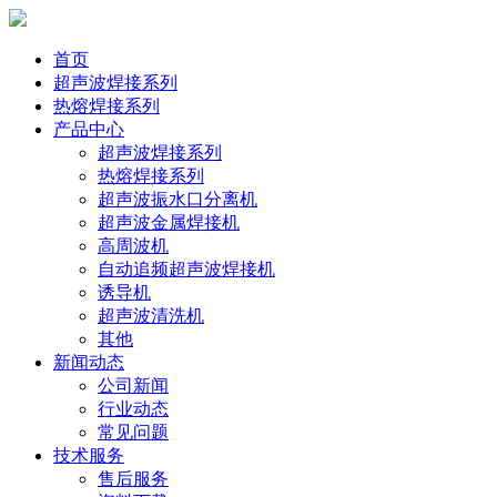
首页
超声波焊接系列
热熔焊接系列
产品中心
超声波焊接系列
热熔焊接系列
超声波振水口分离机
超声波金属焊接机
高周波机
自动追频超声波焊接机
诱导机
超声波清洗机
其他
新闻动态
公司新闻
行业动态
常见问题
技术服务
售后服务