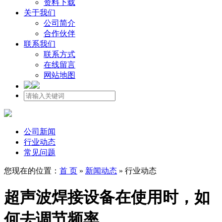
资料下载
关于我们
公司简介
合作伙伴
联系我们
联系方式
在线留言
网站地图
公司新闻
行业动态
常见问题
您现在的位置：
首 页
»
新闻动态
»
行业动态
超声波焊接设备在使用时，如
何去调节频率