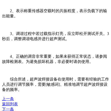
2、表示称重传感器空载时的共振程度，表示负载下的输
出能量。
3、调谐过程中若过载指示灯亮，应立即松开测试开关。3
秒后，调整调谐电感并进行超声测试。
4、正确的调音非常重要，如果未获得正常状态，请参阅
故障检测表。为避免损坏机器，非必要时请勿使用。
综合所述，超声波焊接设备在使用时，需要有经验的工作
人员进行调节频率，需要[敏感词]、精准地调节超声波焊接设
备的频率。
上一条
返回列表
下一条