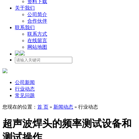
资料下载
关于我们
公司简介
合作伙伴
联系我们
联系方式
在线留言
网站地图
公司新闻
行业动态
常见问题
您现在的位置：
首 页
»
新闻动态
»
行业动态
超声波焊头的频率测试设备和
测试操作