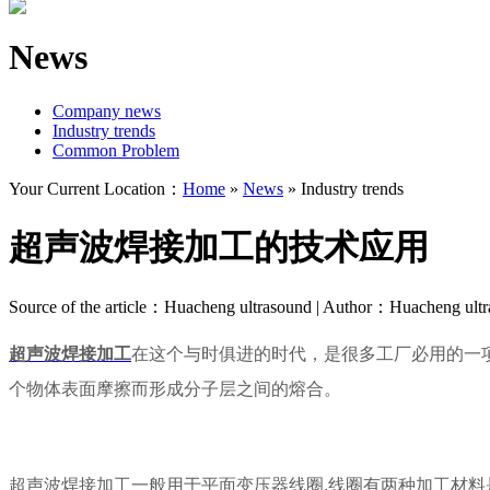
News
Company news
Industry trends
Common Problem
Your Current Location：
Home
»
News
»
Industry trends
超声波焊接加工的技术应用
Source of the article：Huacheng ultrasound | Author：Huacheng ult
超声波焊接加工
在这个与时俱进的时代，是很多工厂必用的一
个物体表面摩擦而形成分子层之间的熔合。
超声波焊接加工一般用于平面变压器线圈,线圈有两种加工材料