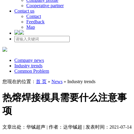
Company profile
Cooperative partner
Contact us
Contact
Feedback
Map
Company news
Industry trends
Common Problem
您现在的位置：
首 页
»
News
»
Industry trends
热熔焊接模具需要什么注意事
项
文章出处：华铖超声 | 作者：达华铖超 | 发表时间：2021-07-14