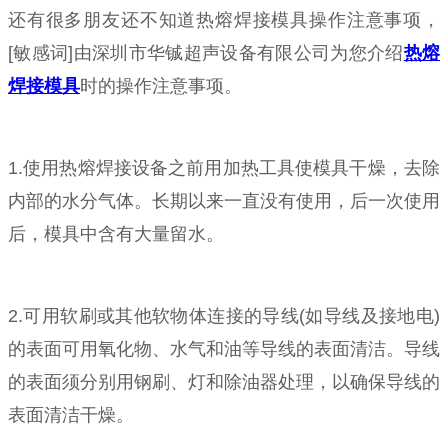
还有很多朋友还不知道热熔焊接模具操作注意事项，
[敏感词]由深圳市华铖超声设备有限公司为您介绍
热熔
焊接模具
时的操作注意事项。
1.使用热熔焊接设备之前用加热工具使模具干燥，去除
内部的水分气体。长期以来一直没有使用，后一次使用
后，模具中含有大量留水。
2.可用软刷或其他软物体连接的导线(如导线及接地电)
的表面可用氧化物、水气和油等导线的表面清洁。导线
的表面须分别用钢刷、灯和除油器处理，以确保导线的
表面清洁干燥。