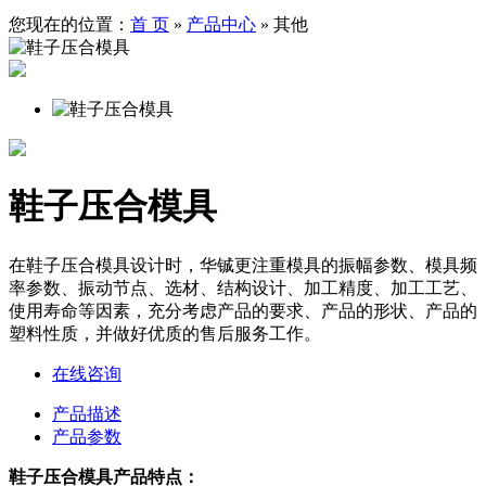
您现在的位置：
首 页
»
产品中心
»
其他
鞋子压合模具
在鞋子压合模具设计时，华铖更注重模具的振幅参数、模具频
率参数、振动节点、选材、结构设计、加工精度、加工工艺、
使用寿命等因素，充分考虑产品的要求、产品的形状、产品的
塑料性质，并做好优质的售后服务工作。
在线咨询
产品描述
产品参数
鞋子压合模具产品特点：