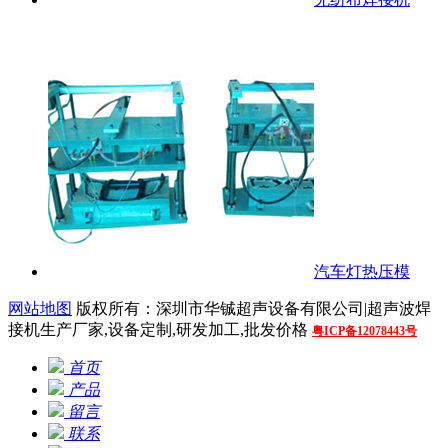
汽车灯热压模
网站地图
版权所有：深圳市华铖超声设备有限公司|超声波焊
接机生产厂家,设备定制,研发加工,批发价格
粤ICP备12078443号
首页
产品
留言
联系