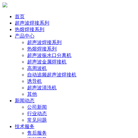
首页
超声波焊接系列
热熔焊接系列
产品中心
超声波焊接系列
热熔焊接系列
超声波振水口分离机
超声波金属焊接机
高周波机
自动追频超声波焊接机
诱导机
超声波清洗机
其他
新闻动态
公司新闻
行业动态
常见问题
技术服务
售后服务