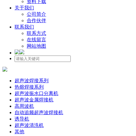
资料下载
关于我们
公司简介
合作伙伴
联系我们
联系方式
在线留言
网站地图
超声波焊接系列
热熔焊接系列
超声波振水口分离机
超声波金属焊接机
高周波机
自动追频超声波焊接机
诱导机
超声波清洗机
其他