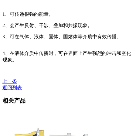
1、可传递很强的能量。
2、会产生反射、干涉、叠加和共振现象。
3、可在气体、液体、固体、固熔体等介质中有效传播。
4、在液体介质中传播时，可在界面上产生强烈的冲击和空化
现象。
上一条
返回列表
相关产品