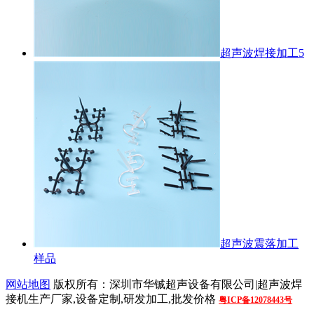
超声波焊接加工5
超声波震落加工
样品
网站地图
版权所有：深圳市华铖超声设备有限公司|超声波焊
接机生产厂家,设备定制,研发加工,批发价格
粤ICP备12078443号