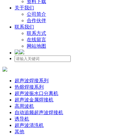
资料下载
关于我们
公司简介
合作伙伴
联系我们
联系方式
在线留言
网站地图
超声波焊接系列
热熔焊接系列
超声波振水口分离机
超声波金属焊接机
高周波机
自动追频超声波焊接机
诱导机
超声波清洗机
其他