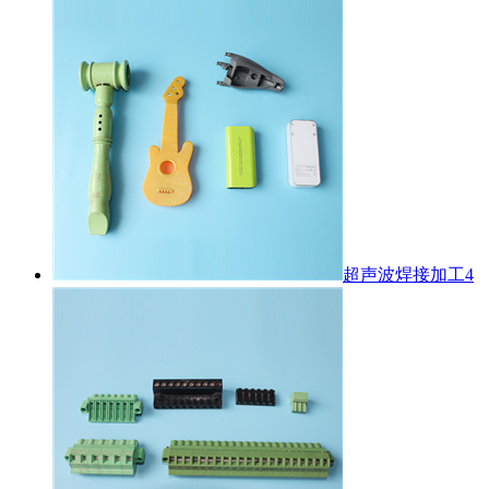
超声波焊接加工4