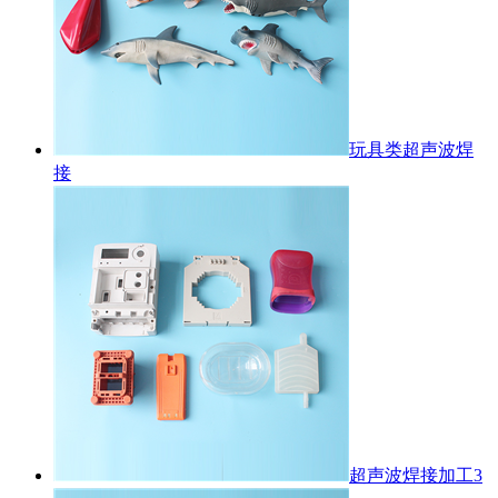
玩具类超声波焊
接
超声波焊接加工3