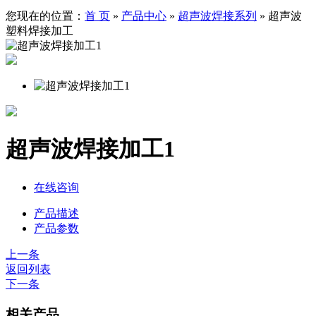
您现在的位置：
首 页
»
产品中心
»
超声波焊接系列
»
超声波
塑料焊接加工
超声波焊接加工1
在线咨询
产品描述
产品参数
上一条
返回列表
下一条
相关产品