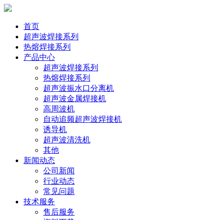
首页
超声波焊接系列
热熔焊接系列
产品中心
超声波焊接系列
热熔焊接系列
超声波振水口分离机
超声波金属焊接机
高周波机
自动追频超声波焊接机
诱导机
超声波清洗机
其他
新闻动态
公司新闻
行业动态
常见问题
技术服务
售后服务