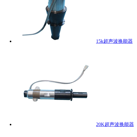
15k超声波换能器
20K超声波换能器