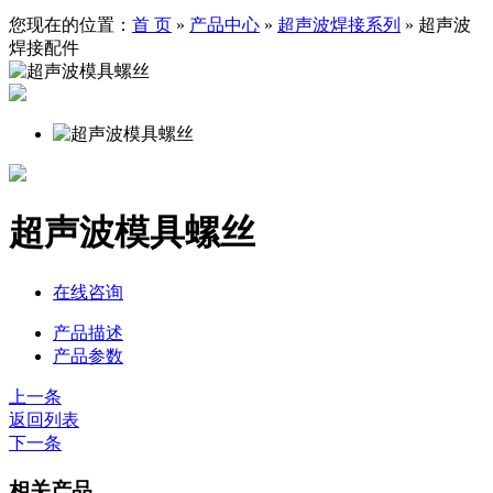
您现在的位置：
首 页
»
产品中心
»
超声波焊接系列
»
超声波
焊接配件
超声波模具螺丝
在线咨询
产品描述
产品参数
上一条
返回列表
下一条
相关产品