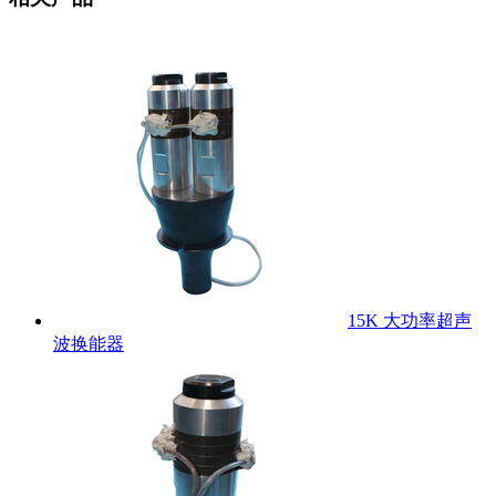
15K 大功率超声
波换能器