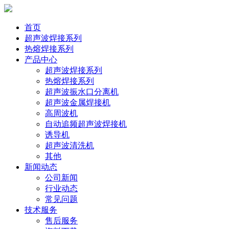
首页
超声波焊接系列
热熔焊接系列
产品中心
超声波焊接系列
热熔焊接系列
超声波振水口分离机
超声波金属焊接机
高周波机
自动追频超声波焊接机
诱导机
超声波清洗机
其他
新闻动态
公司新闻
行业动态
常见问题
技术服务
售后服务