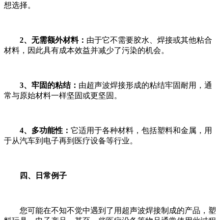
想选择。
2、无需额外材料：
由于它不需要胶水、焊接或其他粘合
材料，因此具有成本效益并减少了污染的机会。
3、牢固的粘结：
由超声波焊接形成的粘结牢固耐用，通
常与原始材料一样坚固或更坚固。
4、多功能性：
它适用于各种材料，包括塑料和金属，用
于从汽车到电子再到医疗设备等行业。
四、日常例子
您可能在不知不觉中遇到了用超声波焊接制成的产品，塑