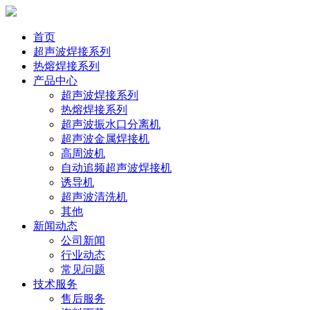
首页
超声波焊接系列
热熔焊接系列
产品中心
超声波焊接系列
热熔焊接系列
超声波振水口分离机
超声波金属焊接机
高周波机
自动追频超声波焊接机
诱导机
超声波清洗机
其他
新闻动态
公司新闻
行业动态
常见问题
技术服务
售后服务