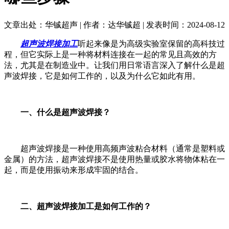
文章出处：华铖超声 | 作者：达华铖超 | 发表时间：2024-08-12
超声波焊接加工
听起来像是为高级实验室保留的高科技过
程，但它实际上是一种将材料连接在一起的常见且高效的方
法，尤其是在制造业中。让我们用日常语言深入了解什么是超
声波焊接，它是如何工作的，以及为什么它如此有用。
一、什么是超声波焊接？
超声波焊接是一种使用高频声波粘合材料（通常是塑料或
金属）的方法，超声波焊接不是使用热量或胶水将物体粘在一
起，而是使用振动来形成牢固的结合。
二、超声波焊接加工是如何工作的？