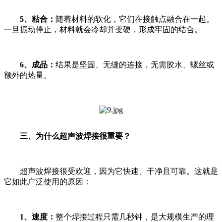
5、粘合：
随着材料的软化，它们在接触点融合在一起。
一旦振动停止，材料就会冷却并变硬，形成牢固的结合。
6、成品：
结果是坚固、无缝的连接，无需胶水、螺丝或
额外的热量。
三、为什么超声波焊接很重要？
超声波焊接很受欢迎，因为它快速、干净且可靠。这就是
它如此广泛使用的原因：
1、速度：
整个焊接过程只需几秒钟，是大规模生产的理