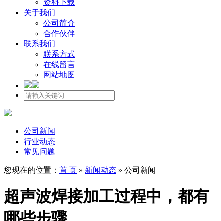
资料下载
关于我们
公司简介
合作伙伴
联系我们
联系方式
在线留言
网站地图
公司新闻
行业动态
常见问题
您现在的位置：
首 页
»
新闻动态
»
公司新闻
超声波焊接加工过程中，都有
哪些步骤