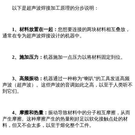
以下是超声波焊接加工原理的分步说明：
1、材料放置在一起：
您想要连接的两块材料相互叠放，
通常在专为超声波焊接设计的机器中。
2、施加压力：
机器施加一点压力以将材料固定到位。
3、高频振动：
机器通过一种称为“喇叭”的工具发送高频
声波（超声波）。这些声波的音调如此之高，以至于人类听不
到它们。
4、摩擦和热量：
振动导致材料中的分子相互摩擦，从而
产生摩擦。这种摩擦产生的热量刚好足以软化接触点处的材
料，但又不会太多，以至于熔化整个工件。