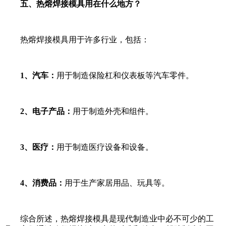
五、热熔焊接模具用在什么地方？
热熔焊接模具用于许多行业，包括：
1、汽车：
用于制造保险杠和仪表板等汽车零件。
2、电子产品：
用于制造外壳和组件。
3、医疗：
用于制造医疗设备和设备。
4、消费品：
用于生产家居用品、玩具等。
综合所述，热熔焊接模具是现代制造业中必不可少的工