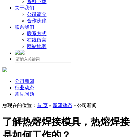
资料下载
关于我们
公司简介
合作伙伴
联系我们
联系方式
在线留言
网站地图
公司新闻
行业动态
常见问题
您现在的位置：
首 页
»
新闻动态
»
公司新闻
了解热熔焊接模具，热熔焊接
是如何工作的？