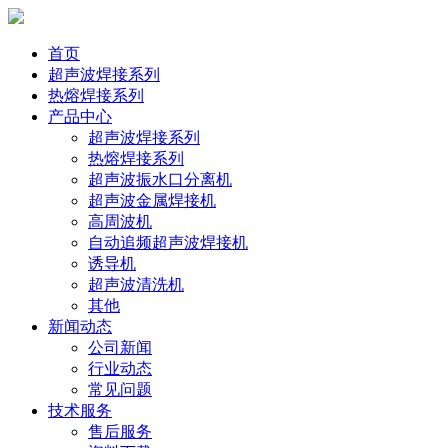
首页
超声波焊接系列
热熔焊接系列
产品中心
超声波焊接系列
热熔焊接系列
超声波振水口分离机
超声波金属焊接机
高周波机
自动追频超声波焊接机
诱导机
超声波清洗机
其他
新闻动态
公司新闻
行业动态
常见问题
技术服务
售后服务