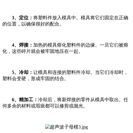
3、定位：
将塑料件放入模具中。模具将它们固定在正确
的位置，以确保很好的配合。
4、焊接：
加热的模具熔化塑料件的边缘。一旦它们被熔
化，这些碎片就会被牢固地压在一起。
5、冷却：
让模具和连接的塑料件冷却。当它们冷却时，
塑料会变硬，形成牢固的结合。
6、精加工：
冷却后，将新焊接的零件从模具中取出。任
何多余的材料或瑕疵都可以修剪或抛光。