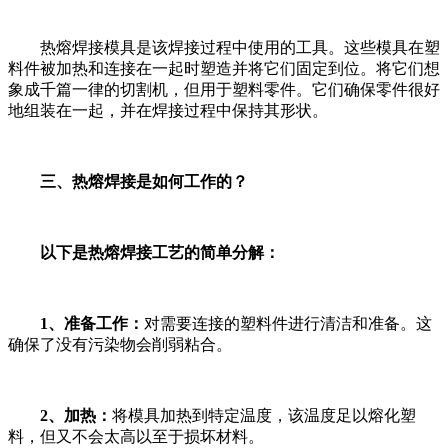
热熔焊接模具是该焊接过程中使用的工具。这些模具在塑
料件被加热和连接在一起时塑造并将它们固定到位。将它们想
象成千篇一律的切割机，但用于塑料零件。它们确保零件很好
地组装在一起，并在焊接过程中保持其形状。
三、热熔焊接是如何工作的？
以下是热熔焊接工艺的简单分解：
1、准备工作：
对需要连接的塑料件进行清洁和准备。这
确保了没有污染物会削弱粘合。
2、加热：
将模具加热到特定温度，该温度足以熔化塑
料，但又不会太高以至于损坏材料。