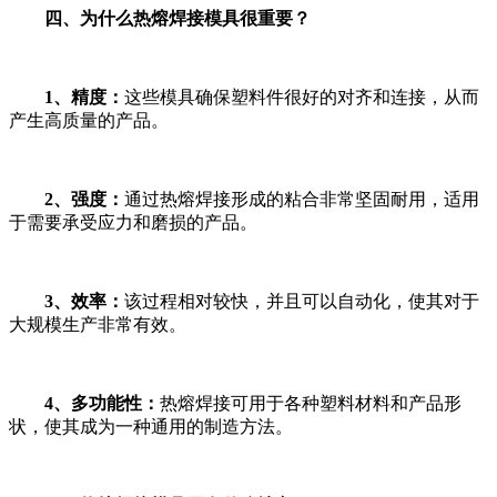
四、为什么热熔焊接模具很重要？
1、精度：
这些模具确保塑料件很好的对齐和连接，从而
产生高质量的产品。
2、强度：
通过热熔焊接形成的粘合非常坚固耐用，适用
于需要承受应力和磨损的产品。
3、效率：
该过程相对较快，并且可以自动化，使其对于
大规模生产非常有效。
4、多功能性：
热熔焊接可用于各种塑料材料和产品形
状，使其成为一种通用的制造方法。