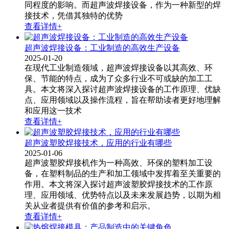
同程度的影响。而超声波焊接设备​，作为一种新型的焊
接技术，凭借其独特的优势
查看详情+
超声波焊接设备：工业制造的高效生产设备
2025-01-20
在现代工业制造领域，超声波焊接设备​以其高效、环
保、节能的特点，成为了众多行业不可或缺的加工工
具。本文将深入探讨超声波焊接设备的工作原理、优缺
点、应用领域以及操作流程，旨在帮助读者更好地理解
和应用这一技术
查看详情+
超声波塑胶焊接技术，应用的行业有哪些
2025-01-06
超声波塑胶焊接机作为一种高效、环保的塑料加工设
备，在塑料制品的生产和加工领域中发挥着至关重要的
作用。本文将深入探讨超声波塑胶焊接​技术的工作原
理、应用领域、优势特点以及未来发展趋势，以期为相
关从业者提供有价值的参考和启示。
查看详情+