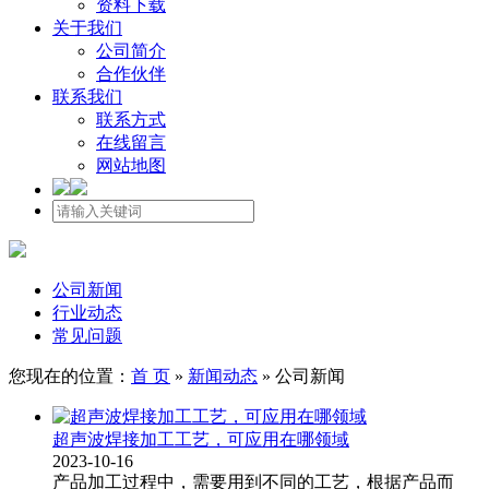
资料下载
关于我们
公司简介
合作伙伴
联系我们
联系方式
在线留言
网站地图
公司新闻
行业动态
常见问题
您现在的位置：
首 页
»
新闻动态
»
公司新闻
超声波焊接加工工艺，可应用在哪领域
2023-10-16
产品加工过程中，需要用到不同的工艺，根据产品而