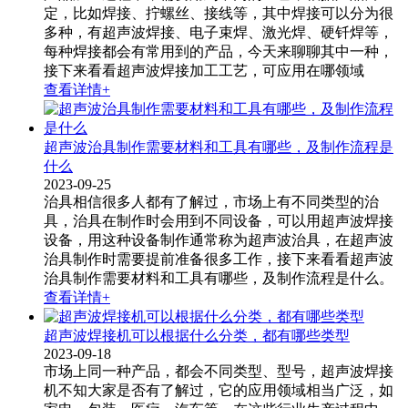
定，比如焊接、拧螺丝、接线等，其中焊接可以分为很
多种，有超声波焊接、电子束焊、激光焊、硬钎焊等，
每种焊接都会有常用到的产品，今天来聊聊其中一种，
接下来看看超声波焊接加工​工艺，可应用在哪领域
查看详情+
超声波治具制作需要材料和工具有哪些，及制作流程是
什么
2023-09-25
治具相信很多人都有了解过，市场上有不同类型的治
具，治具在制作时会用到不同设备，可以用超声波焊接
设备，用这种设备制作通常称为超声波治具​，在超声波
治具制作时需要提前准备很多工作，接下来看看超声波
治具制作需要材料和工具有哪些，及制作流程是什么。
查看详情+
超声波焊接机可以根据什么分类，都有哪些类型
2023-09-18
市场上同一种产品，都会不同类型、型号，超声波焊接
机​不知大家是否有了解过，它的应用领域相当广泛，如