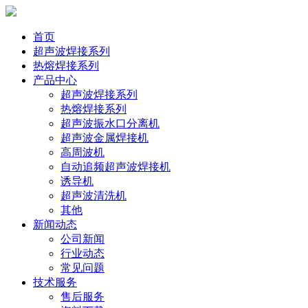
首页
超声波焊接系列
热熔焊接系列
产品中心
超声波焊接系列
热熔焊接系列
超声波振水口分离机
超声波金属焊接机
高周波机
自动追频超声波焊接机
诱导机
超声波清洗机
其他
新闻动态
公司新闻
行业动态
常见问题
技术服务
售后服务