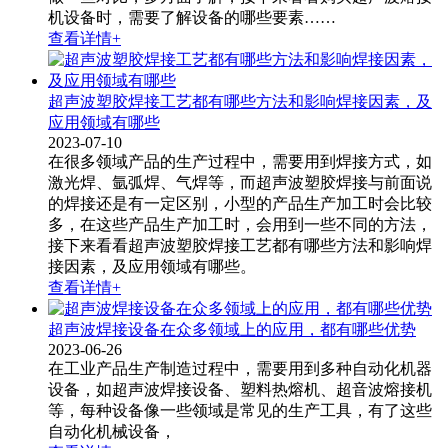
机设备时，需要了解设备的哪些要素……
查看详情+
超声波塑胶焊接工艺都有哪些方法和影响焊接因素，及
应用领域有哪些
2023-07-10
在很多领域产品的生产过程中，需要用到焊接方式，如
激光焊、氩弧焊、气焊等，而超声波塑胶焊接​与前面说
的焊接还是有一定区别，小型的产品生产加工时会比较
多，在这些产品生产加工时，会用到一些不同的方法，
接下来看看超声波塑胶焊接工艺都有哪些方法和影响焊
接因素，及应用领域有哪些。
查看详情+
超声波焊接设备在众多领域上的应用，都有哪些优势
2023-06-26
在工业产品生产制造过程中，需要用到多种自动化机器
设备，如超声波焊接设备​、塑料热熔机、超音波熔接机
等，每种设备像一些领域是常见的生产工具，有了这些
自动化机械设备，