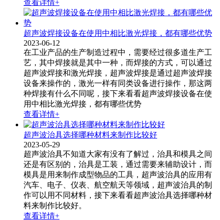
查看详情+
超声波焊接设备在使用中相比激光焊接，都有哪些优势
2023-06-12
在工业产品的生产制造过程中，需要经过很多道生产工
艺，其中焊接就是其中一种，而焊接的方式，可以通过
超声波焊接和激光焊接，超声波焊接是通过超声波焊接
设备​来操作的，激光一样有同类设备进行操作，那这两
种焊接有什么不同呢，接下来看看超声波焊接设备在使
用中相比激光焊接，都有哪些优势
查看详情+
超声波治具选择哪种材料来制作比较好
2023-05-29
超声波治具​不知道大家有没有了解过，治具和模具之间
还是有区别的，治具是工装，通过需要来辅助设计，而
模具是用来制作成型物品的工具，超声波治具的应用有
汽车、电子、仪表、航空航天等领域，超声波治具的制
作可以用不同材料，接下来看看超声波治具选择哪种材
料来制作比较好。
查看详情+