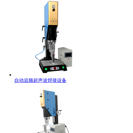
自动追频超声波焊接设备