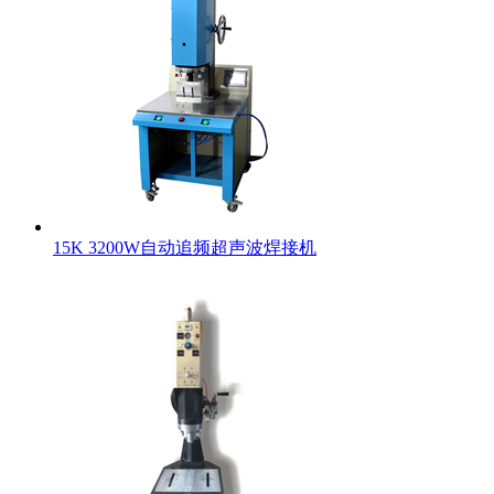
15K 3200W自动追频超声波焊接机