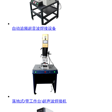
自动追频超音波焊接设备
落地式(带工作台)超声波焊接机