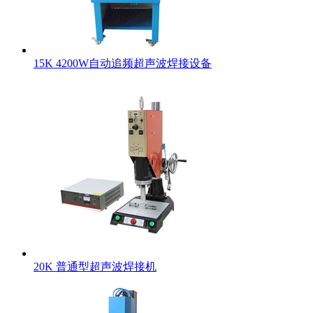
15K 4200W自动追频超声波焊接设备
20K 普通型超声波焊接机