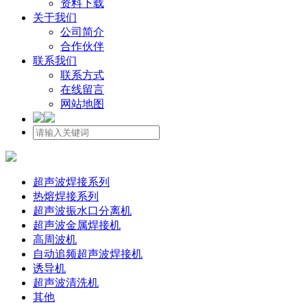
资料下载
关于我们
公司简介
合作伙伴
联系我们
联系方式
在线留言
网站地图
超声波焊接系列
热熔焊接系列
超声波振水口分离机
超声波金属焊接机
高周波机
自动追频超声波焊接机
诱导机
超声波清洗机
其他