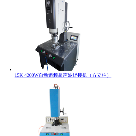
15K 4200W自动追频超声波焊接机（方立柱）