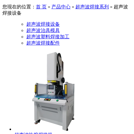
您现在的位置：
首 页
»
产品中心
»
超声波焊接系列
»
超声波
焊接设备
超声波焊接设备
超声波治具模具
超声波塑料焊接加工
超声波焊接配件